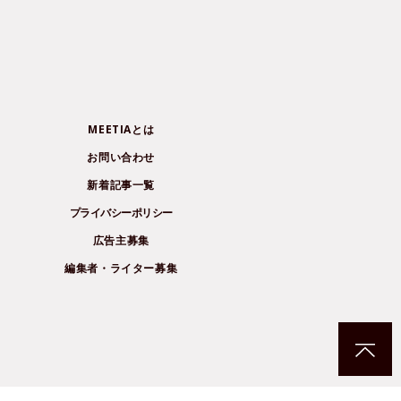
MEETIAとは
お問い合わせ
新着記事一覧
プライバシーポリシー
広告主募集
編集者・ライター募集