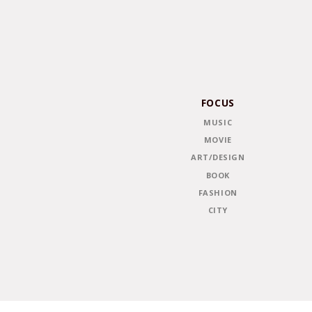
FOCUS
MUSIC
MOVIE
ART/DESIGN
BOOK
FASHION
CITY