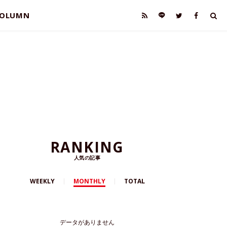
OLUMN
RANKING
人気の記事
WEEKLY
MONTHLY
TOTAL
データがありません