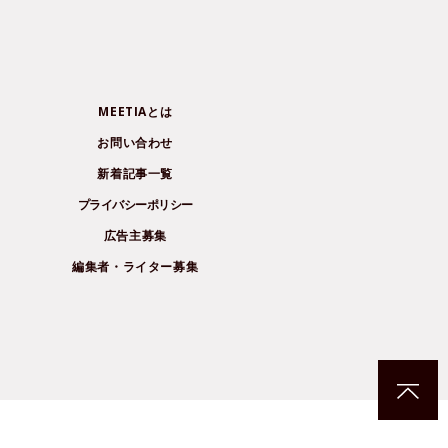
MEETIAとは
お問い合わせ
新着記事一覧
プライバシーポリシー
広告主募集
編集者・ライター募集