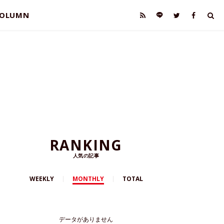
OLUMN
RANKING
人気の記事
WEEKLY
MONTHLY
TOTAL
データがありません