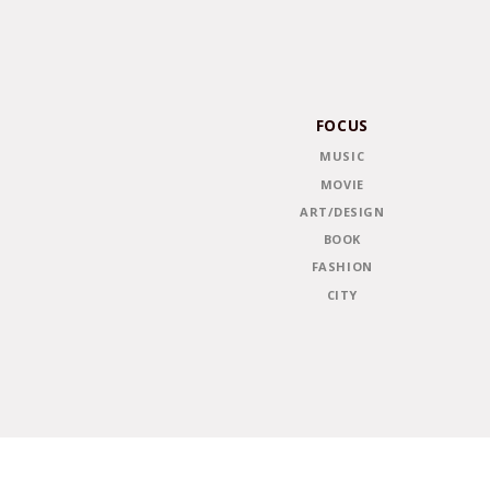
FOCUS
MUSIC
MOVIE
ART/DESIGN
BOOK
FASHION
CITY