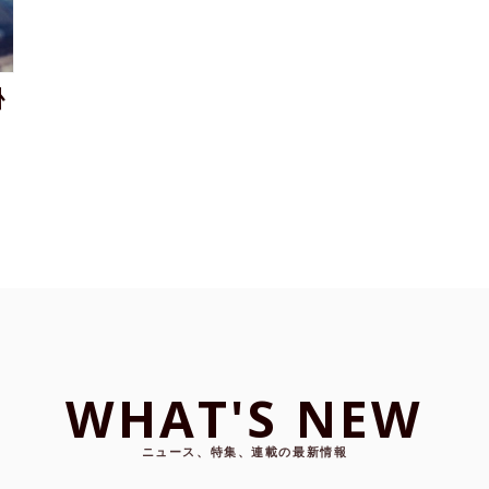
掛
WHAT'S NEW
ニュース、特集、連載の最新情報