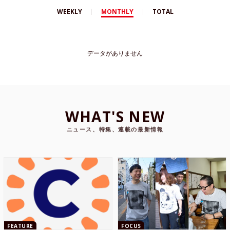
WEEKLY
MONTHLY
TOTAL
データがありません
WHAT'S NEW
ニュース、特集、連載の最新情報
FEATURE
FOCUS