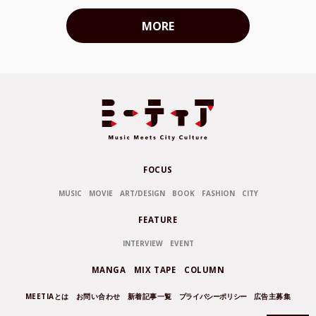
MORE
FOCUS
MUSIC
MOVIE
ART/DESIGN
BOOK
FASHION
CITY
FEATURE
INTERVIEW
EVENT
MANGA
MIX TAPE
COLUMN
MEETIAとは
お問い合わせ
新着記事一覧
プライバシーポリシー
広告主募集