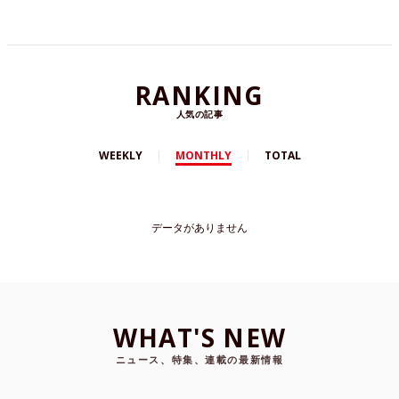
RANKING
人気の記事
WEEKLY
MONTHLY
TOTAL
データがありません
WHAT'S NEW
ニュース、特集、連載の最新情報