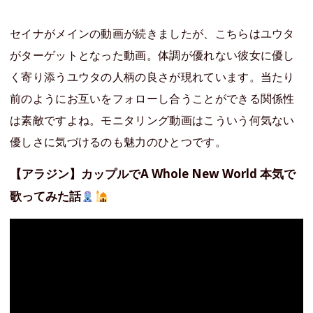
セイナがメインの動画が続きましたが、こちらはユウタ
がターゲットとなった動画。体調が優れない彼女に優し
く寄り添うユウタの人柄の良さが現れています。当たり
前のようにお互いをフォローし合うことができる関係性
は素敵ですよね。モニタリング動画はこういう何気ない
優しさに気づけるのも魅力のひとつです。
【アラジン】カップルでA Whole New World 本気で
歌ってみた話