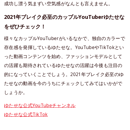
成功し漂う気まずい空気感がなんとも言えません。
2021年ブレイク必至のカップルYouTuberゆたせな
をぜひチェック！
様々なカップルYouTuberがいるなかで、独自のカラーで
存在感を発揮しているゆたせな。YouTubeやTikTokとい
った動画コンテンツを始め、ファッションモデルとして
の活躍も期待されているゆたせなの活躍は今後も注目の
的になっていくことでしょう。2021年ブレイク必至のゆ
たせなの動画を今のうちにチェックしてみてはいかがで
しょうか。
ゆたせな公式YouTubeチャンネル
ゆたせな公式TikTok