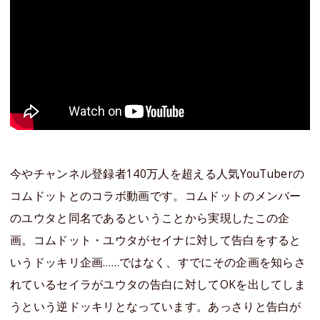
今やチャンネル登録者140万人を超える人気YouTuberの
コムドットとのコラボ動画です。コムドットのメンバー
のユウタと同名であるということから実現したこの企
画。コムドット・ユウタがセイナに対して告白をすると
いうドッキリ企画……ではなく、すでにその企画を知らさ
れているセイラがユウタの告白に対してOKを出してしま
うという逆ドッキリとなっています。あっさりと告白が