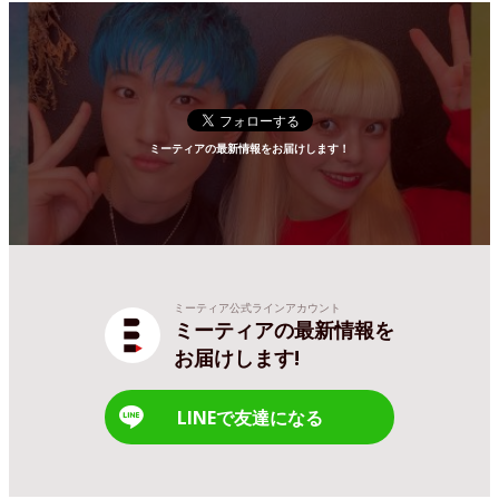
ミーティアの最新情報をお届けします！
ミーティア公式ラインアカウント
ミーティアの最新情報を
お届けします!
LINEで友達になる