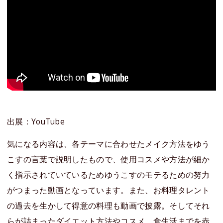
出展：YouTube
気になる内容は、各テーマに合わせたメイク方法をゆう
こすの言葉で説明したもので、使用コスメや方法が細か
く指示されていているためゆうこすのモテるための努力
がつまった動画となっています。また、お料理タレント
の過去を生かして得意の料理も動画で披露。そしてそれ
らが詰まったダイエット方法やコスメ、食生活までを赤