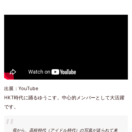
出展：YouTube
HKT時代に踊るゆうこす。中心的メンバーとして大活躍
です。
母から、高校時代（アイドル時代）の写真が送られて来