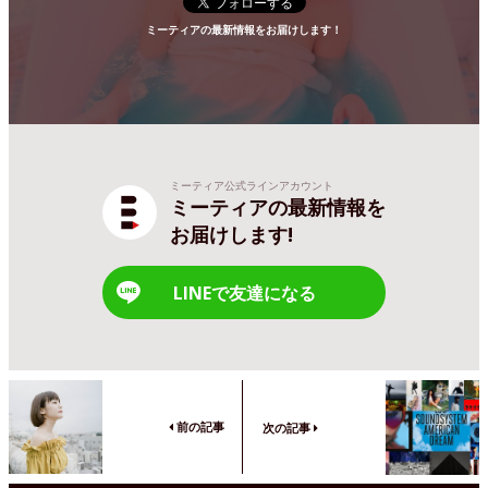
ミーティアの最新情報をお届けします！
ミーティア公式ラインアカウント
ミーティアの最新情報を
お届けします!
LINEで友達になる
前の記事
次の記事