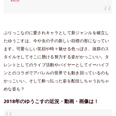
ぶりっこなのに愛されキャラとして新ジャンルを確立し
たゆうこすは、今や女の子の新しい目標の形になってい
ます。可愛らしい笑顔や時々魅せる色っぽさ、抜群のス
タイルそしてそこに懸ける努力する姿がかっこいい。タ
レントとしてのライブ活動やバイヤーとしてイーハイフ
ンとのコラボでアパレルの世界でも動き回っているのも
かっこいい。そして酔っ払った姿を配信しちゃうおちゃ
めな姿も？
2018年のゆうこすの近況・動画・画像は！