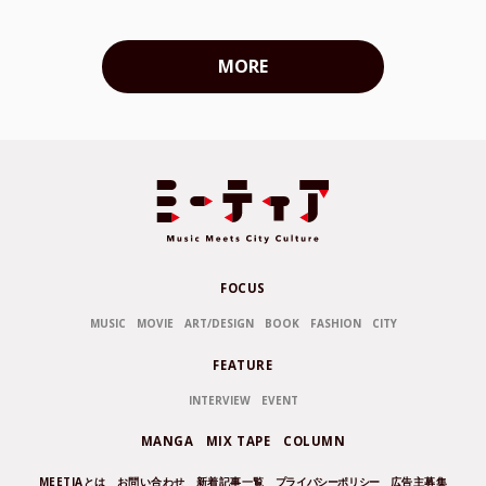
MORE
FOCUS
MUSIC
MOVIE
ART/DESIGN
BOOK
FASHION
CITY
FEATURE
INTERVIEW
EVENT
MANGA
MIX TAPE
COLUMN
MEETIAとは
お問い合わせ
新着記事一覧
プライバシーポリシー
広告主募集