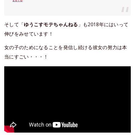
そして「
ゆうこすモテちゃんねる
」も2018年にはいって
伸びをみせています！
女の子のためになることを発信し続ける彼女の努力は本
当にすごい・・・！