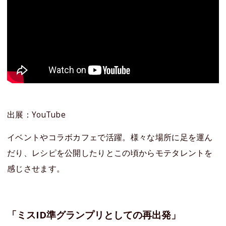
出展：YouTube
イベントやコラボカフェで活躍。様々な場所に足を運ん
だり、レシピを公開したりとこの頃からモテタレントを
感じさせます。
「ミスID準グランプリとしての再出発」