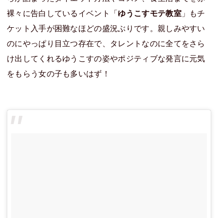
裸々に告白しているイベント「
ゆうこすモテ教室
」もチ
ケット入手が困難なほどの盛況ぶりです。親しみやすい
のにやっぱり目立つ存在で、タレントなのに全てをさら
け出してくれる
ゆうこす
の姿やポジティブな発言に元気
をもらう女の子も多いはず！