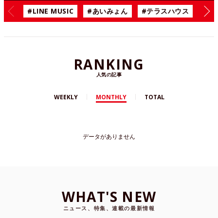
#LINE MUSIC
#あいみょん
#テラスハウス
#漫
RANKING
人気の記事
WEEKLY
MONTHLY
TOTAL
データがありません
WHAT'S NEW
ニュース、特集、連載の最新情報