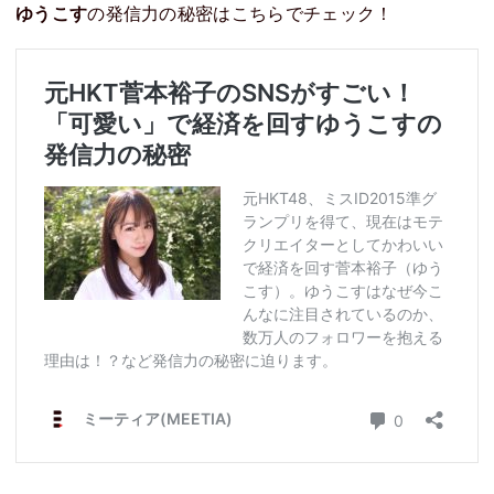
ゆうこす
の発信力の秘密はこちらでチェック！