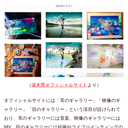
（
湯木慧オフィシャルサイト
より）
オフィシャルサイトには「耳のギャラリー」「映像のギ
ャラリー」「目のギャラリー」という項目が設けられて
おり、耳のギャラリーには音楽、映像のギャラリーには
MV、目のギャラリーには絵画やライブペインティングの