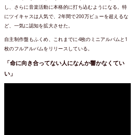
し、さらに音楽活動に本格的に打ち込むようになる。特
にツイキャスは人気で、2年間で200万ビューを超えるな
ど、一気に認知を拡大させた。
自主制作盤もふくめ、これまでに4枚のミニアルバムと1
枚のフルアルバムをリリースしている。
「命に向き合ってない人になんか響かなくてい
い」