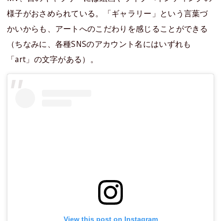
様子がおさめられている。「ギャラリー」という言葉づ
かいからも、アートへのこだわりを感じることができる
（ちなみに、各種SNSのアカウント名にはいずれも
「art」の文字がある）。
View this post on Instagram