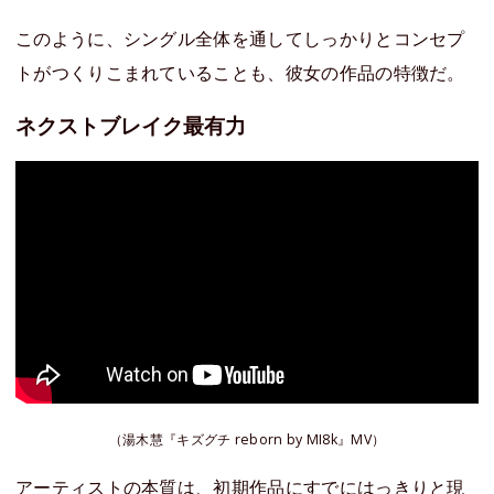
このように、シングル全体を通してしっかりとコンセプ
トがつくりこまれていることも、彼女の作品の特徴だ。
ネクストブレイク最有力
（湯木慧『キズグチ reborn by MI8k』MV）
アーティストの本質は、初期作品にすでにはっきりと現