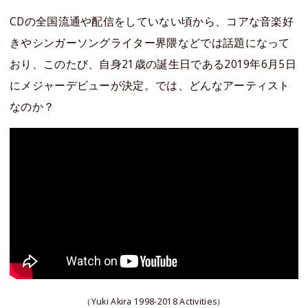
CDの全国流通や配信をしていない頃から、コアな音楽好
きやシンガーソングライター界隈などでは話題になって
おり、このたび、自身21歳の誕生日である2019年6月5日
にメジャーデビューが決定。では、どんなアーティスト
なのか？
（Yuki Akira 1998-2018 Activities）