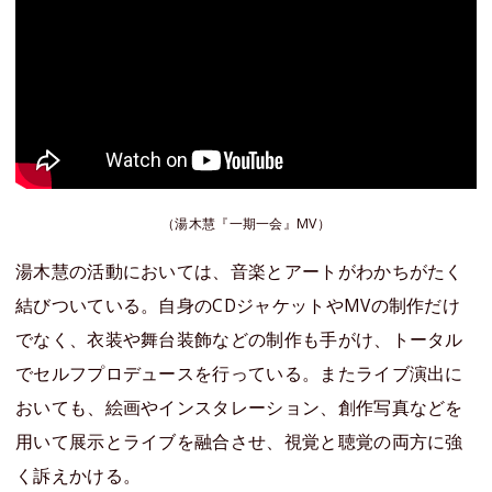
（湯木慧『一期一会』MV）
湯木慧の活動においては、音楽とアートがわかちがたく
結びついている。自身のCDジャケットやMVの制作だけ
でなく、衣装や舞台装飾などの制作も手がけ、トータル
でセルフプロデュースを行っている。またライブ演出に
おいても、絵画やインスタレーション、創作写真などを
用いて展示とライブを融合させ、視覚と聴覚の両方に強
く訴えかける。