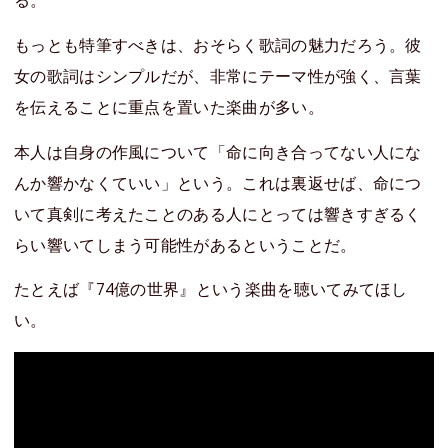
もっとも特筆すべきは、おそらく歌詞の魅力だろう。彼
女の歌詞はシンプルだが、非常にテーマ性が強く、言葉
を伝えることに重点を置いた楽曲が多い。
本人は自身の作風について「命に向き合ってない人にな
んか響かなくていい」という。これは裏返せば、命につ
いて真剣に考えたことのある人にとっては響きすぎるく
らい響いてしまう可能性があるということだ。
たとえば『74億の世界』という楽曲を聴いてみてほし
い。