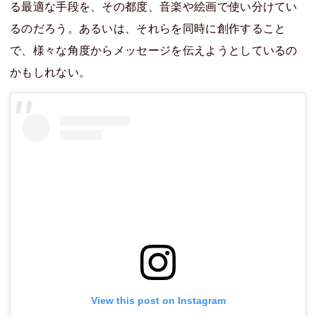
る最適な手段を、その都度、音楽や絵画で使い分けてい
るのだろう。あるいは、それらを同時に創作すること
で、様々な角度からメッセージを伝えようとしているの
かもしれない。
View this post on Instagram