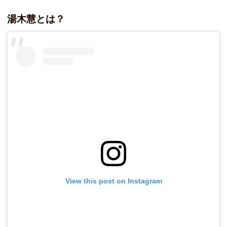
湯木慧とは？
View this post on Instagram