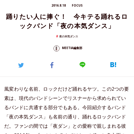
2016.8.18
FOCUS
踊りたい人に捧ぐ！ 今キテる踊れるロ
ックバンド「夜の本気ダンス」
夜の本気ダンス
MEETIA編集部
風変わりな名前、ロックだけど踊れるヤツ。この2つの要
素は、現代のバンドシーンでリスナーから求められてい
るバンドに共通する部分でもある。今回紹介するバンド
「夜の本気ダンス」も名前の通り、踊れるロックバンド
だ。ファンの間では「夜ダン」との愛称で親しまれる彼