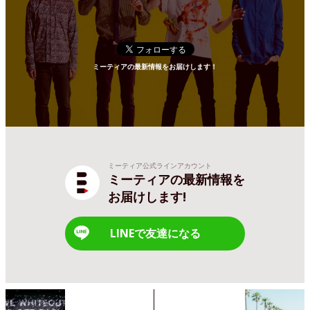
ミーティアの最新情報をお届けします！
ミーティア公式ラインアカウント
ミーティアの最新情報を
お届けします!
LINEで友達になる