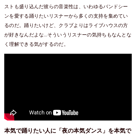
ストも盛り込んだ彼らの音楽性は、いわゆるバンドシー
ンを愛する踊りたいリスナーから多くの支持を集めてい
るのだ。踊りたいけど、クラブよりはライブハウスの方
が好きなんだよな…そういうリスナーの気持ちもなんとな
く理解できる気がするのだ。
本気で踊りたい人に「夜の本気ダンス」を本気で