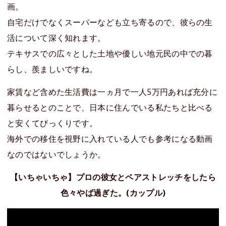
画。
自宅だけでなくスーパーなども立ち寄るので、彼らの生
活について深く知れます。
テキサスでの広々とした土地や優しい地元民の中での暮
らし、羨ましいですね。
家賃など含めた生活費は一ヵ月で一人5万円あれば充分に
暮らせるとのことで、日本に住んでいる私たちと比べる
と安くてびっくりです。
海外での移住を視野に入れている人でも参考になる動画
なのではないでしょうか。
【いちゃいちゃ】プロの彼女とペアストレッチをしたら
色々やば過ぎた。(カップル)