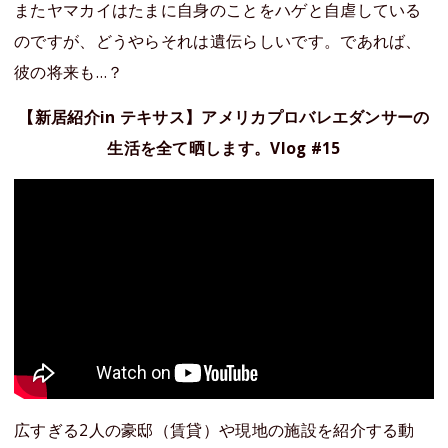
またヤマカイはたまに自身のことをハゲと自虐している
のですが、どうやらそれは遺伝らしいです。であれば、
彼の将来も…？
【新居紹介in テキサス】アメリカプロバレエダンサーの
生活を全て晒します。Vlog #15
広すぎる2人の豪邸（賃貸）や現地の施設を紹介する動