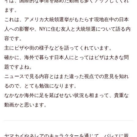
イは、国際的な事情を絡めた動画も多くアップしてくれ
ます。
これは、アメリカ大統領選挙がもたらす現地在中の日本
人への影響や、NYに住む友人と大統領選について語る内
容です。
主にビザや街の様子などを語ってくれています。
確かに、海外で暮らす日本人にとってはビザは大きな問
題ですよね。
ニュースで見る内容とはまた違った視点での意見を知れ
るので、とても勉強になります。
なかなか海外に足を延ばせない状況も相まって、貴重な
動画かと思います。
ヤマカイやネレアのキャラクターを通じて、バレエに親