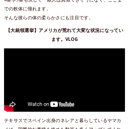
での軟体に憧れます。
そんな彼らの体の柔らかさにも注目です。
【大統領選挙】アメリカが荒れて大変な状況になってい
ます。VLOG
テキサスでスペイン出身のネレアと暮らしているヤマカ