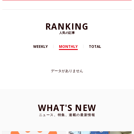
RANKING
人気の記事
WEEKLY
MONTHLY
TOTAL
データがありません
WHAT'S NEW
ニュース、特集、連載の最新情報