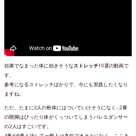
自粛でなまった体に効きそうな
ストレッチ
10選の動画で
す。
参考になるストレッチばかりで、今にも実践したくなり
ますね。
ただ、たまに2人の軟体にはついていけそうになく…2番
の開脚はぴったり体がくっついてしまうバレエダンサー
の2人はすごいです。
4番や9番も決して一般人は真似できそうになく、ここま