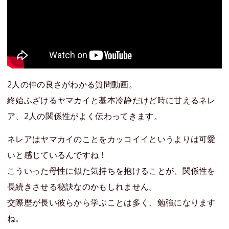
2人の仲の良さがわかる質問動画。
終始ふざけるヤマカイと基本冷静だけど時に甘えるネレ
ア、2人の関係性がよく伝わってきます。
ネレアはヤマカイのことをカッコイイというよりは可愛
いと感じているんですね！
こういった母性に似た気持ちを抱けることが、関係性を
長続きさせる秘訣なのかもしれません。
交際歴が長い彼らから学ぶことは多く、勉強になります
ね。