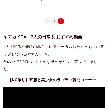
1
2
3
ヤマカイTV 2人の日常系 おすすめ動画
2人の関係や普段の暮らしにフォーカスした動画も沢山ア
ップしているヤマカイTV。
その中でも特におすすめな動画をピックアップしまし
た。
【NG無し】変態と美少女のラブラブ質問コーナー。