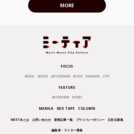
MORE
FOCUS
MUSIC
MOVIE
ART/DESIGN
BOOK
FASHION
CITY
FEATURE
INTERVIEW
EVENT
MANGA
MIX TAPE
COLUMN
MEETIAとは
お問い合わせ
新着記事一覧
プライバシーポリシー
広告主募集
編集者・ライター募集