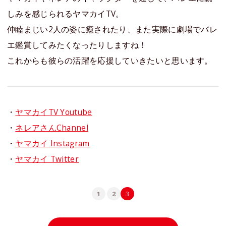
しみを感じられるヤマカイTV。
仲睦まじい2人の姿に癒されたり、また実際に劇場でバレ
エ鑑賞してみたくなったりしますね！
これからも彼らの活躍を応援していきたいと思います。
・
ヤマカイTV Youtube
・
ネレアさんChannel
・
ヤマカイ Instagram
・
ヤマカイ Twitter
1
2
3