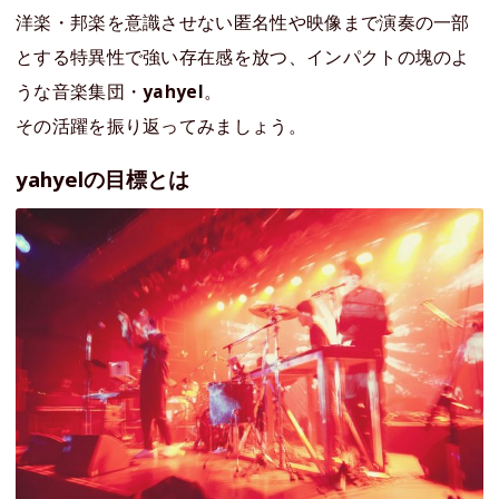
洋楽・邦楽を意識させない匿名性や映像まで演奏の一部
とする特異性で強い存在感を放つ、インパクトの塊のよ
うな音楽集団・
yahyel
。
その活躍を振り返ってみましょう。
yahyelの目標とは