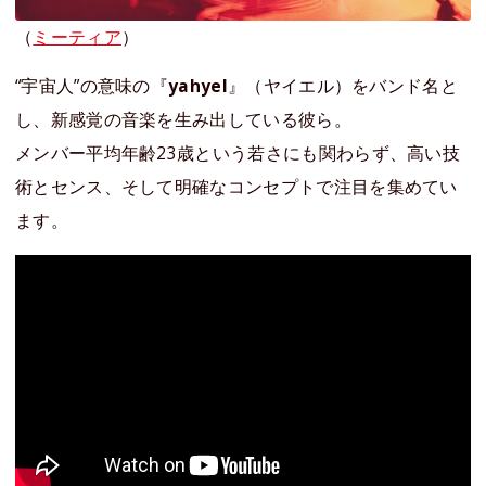
（
ミーティア
）
“宇宙人”の意味の『
yahyel
』（ヤイエル）をバンド名と
し、新感覚の音楽を生み出している彼ら。
メンバー平均年齢23歳という若さにも関わらず、高い技
術とセンス、そして明確なコンセプトで注目を集めてい
ます。