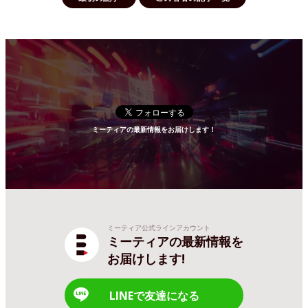
ミーティアの最新情報をお届けします！
ミーティア公式ラインアカウント
ミーティアの最新情報を
お届けします!
LINEで友達になる