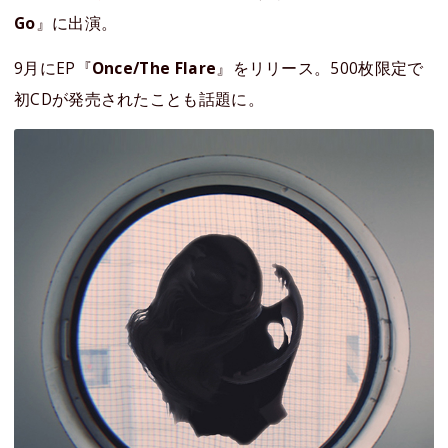
Go
』に出演。
9月にEP『
Once/The Flare
』をリリース。500枚限定で
初CDが発売されたことも話題に。