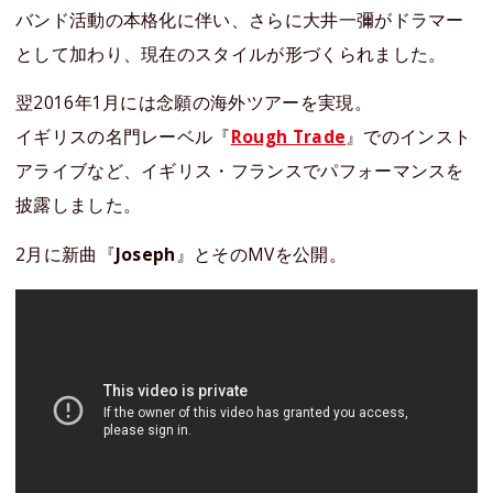
バンド活動の本格化に伴い、さらに大井一彌がドラマー
として加わり、現在のスタイルが形づくられました。
翌2016年1月には念願の海外ツアーを実現。
イギリスの名門レーベル『
Rough Trade
』でのインスト
アライブなど、イギリス・フランスでパフォーマンスを
披露しました。
2月に新曲『
Joseph
』とそのMVを公開。