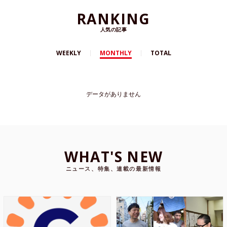
RANKING
人気の記事
WEEKLY
MONTHLY
TOTAL
データがありません
WHAT'S NEW
ニュース、特集、連載の最新情報