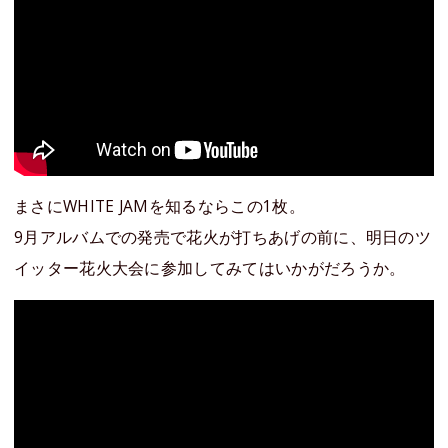
まさにWHITE JAMを知るならこの1枚。
9月アルバムでの発売で花火が打ちあげの前に、明日のツ
イッター花火大会に参加してみてはいかがだろうか。