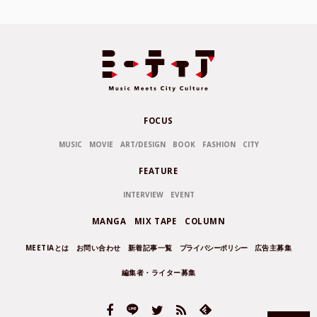
FOCUS
MUSIC
MOVIE
ART/DESIGN
BOOK
FASHION
CITY
FEATURE
INTERVIEW
EVENT
MANGA
MIX TAPE
COLUMN
MEETIAとは
お問い合わせ
新着記事一覧
プライバシーポリシー
広告主募集
編集者・ライター募集