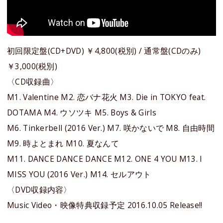
初回限定盤(CD+DVD) ￥4,800(税別) / 通常盤(CDのみ)
￥3,000(税別)
〈CD収録曲〉
M1. Valentine M2. 恋バナ花⽕ M3. Die in TOKYO feat.
DOTAMA M4. ウソツキ M5. Boys & Girls
M6. Tinkerbell (2016 Ver.) M7. 咲かないで M8. ⾃由時間
M9. 時よとまれ M10. 夏なんて
M11. DANCE DANCE DANCE M12. ONE 4 YOU M13. I
MISS YOU (2016 Ver.) M14. セルアウト
〈DVD収録内容〉
Music Video・映像特典収録予定 2016.10.05 Release!!