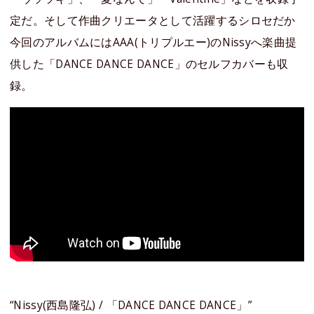
定だ。そして作曲クリエータとして活躍するシロセだか
今回のアルバムにはAAA(トリプルエー)のNissyへ楽曲提
供した「DANCE DANCE DANCE」のセルフカバーも収
録。
“Nissy(西島隆弘) / 「DANCE DANCE DANCE」”