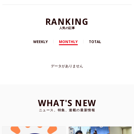
RANKING
人気の記事
WEEKLY
MONTHLY
TOTAL
データがありません
WHAT'S NEW
ニュース、特集、連載の最新情報