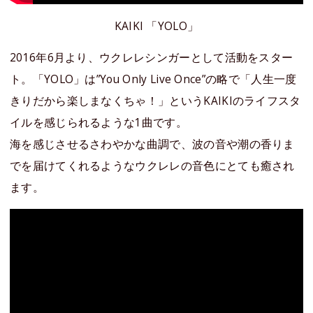
KAIKI 「YOLO」
2016年6月より、ウクレレシンガーとして活動をスター
ト。「YOLO」は”You Only Live Once”の略で「人生一度
きりだから楽しまなくちゃ！」というKAIKIのライフスタ
イルを感じられるような1曲です。
海を感じさせるさわやかな曲調で、波の音や潮の香りま
でを届けてくれるようなウクレレの音色にとても癒され
ます。