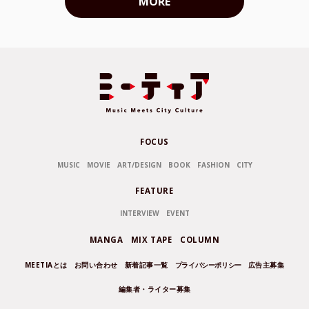
MORE
FOCUS
MUSIC
MOVIE
ART/DESIGN
BOOK
FASHION
CITY
FEATURE
INTERVIEW
EVENT
MANGA
MIX TAPE
COLUMN
MEETIAとは
お問い合わせ
新着記事一覧
プライバシーポリシー
広告主募集
編集者・ライター募集