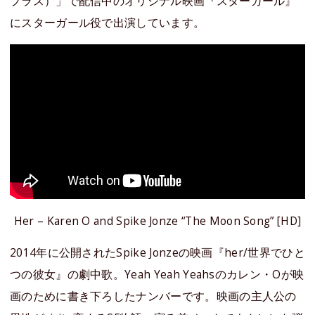
プラス）」で配信中のオリジナル映画『スターガール』
にスターガール役で出演しています。
Her – Karen O and Spike Jonze “The Moon Song” [HD]
2014年に公開されたSpike Jonzeの映画『her/世界でひと
つの彼女』の劇中歌。Yeah Yeah Yeahsのカレン・Oが映
画のために書き下ろしたナンバーです。映画の主人公の