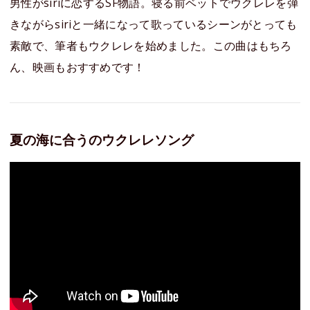
男性がsiriに恋するSF物語。寝る前ベットでウクレレを弾
きながらsiriと一緒になって歌っているシーンがとっても
素敵で、筆者もウクレレを始めました。この曲はもちろ
ん、映画もおすすめです！
夏の海に合うのウクレレソング