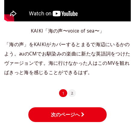
KAIKI「海の声〜voice of sea〜」
「海の声」をKAIKIがカバーするとまるで海辺にいるかの
よう。auのCMでお馴染みの楽曲に新たな英語詞をつけた
ヴァージョンです。海に行けなかった人はこのMVを観れ
ばきっと海を感じることができるはず。
1
2
次のページへ