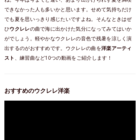
できなかった人も多いかと思います。せめて気持ちだけ
でも夏を思いっきり感じたいですよね。そんなときはぜ
ひ
ウクレレ
の曲で海に出かけた気分になってみてはいか
がでしょう。軽やかなウクレレの音色で残暑を涼しく演
出するのがおすすめです。ウクレレの曲を
洋楽アーティ
スト
、練習曲など10つの動画をご紹介します！
おすすめのウクレレ洋楽