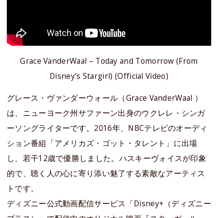
Grace VanderWaal – Today and Tomorrow (From
Disney’s Stargirl) (Official Video)
グレース・ヴァンダーウォール（Grace VanderWaal ）
は、ニューヨーク州サファーン出身のウクレレ・シンガ
ーソングライターです。2016年、NBCテレビのオーディ
ション番組「アメリカズ・ゴット・タレント」に出場
し、若干12歳で優勝しました。ハスキーヴォイスが印象
的で、聴く人の心に寄り添い魅了する素敵なアーティス
トです。
ディズニー公式動画配信サービス「Disney+（ディズニー