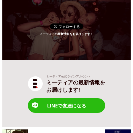
ミーティアの最新情報をお届けします！
ミーティア公式ラインアカウント
ミーティアの最新情報を
お届けします!
LINEで友達になる