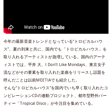
今年の最新音楽トレンドとなっている“トロピカルハウ
ス”。夏の到来と共に、国内でも「トロピカルハウス」を
取り入れるアーティストが急増している。国内のアーテ
ィストでは、平井 大、I Don’t Like Mondays、東京女子
流などがその要素を取り入れた楽曲をリリースし話題を
呼んだことは以前MEETIAでも紹介した。
そんな“トロピカルハウス”を国内でいち早く取り入れたコ
ンピレーションCDの連動プロジェクト、都市型野外パー
ティー「Tropical Disco」が今注目を集めている。