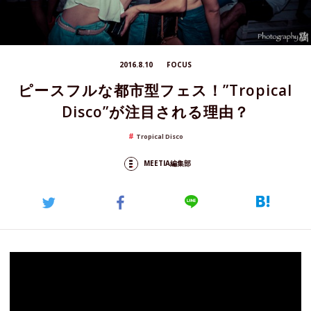
2016.8.10
FOCUS
ピースフルな都市型フェス！”Tropical
Disco”が注目される理由？
Tropical Disco
MEETIA編集部