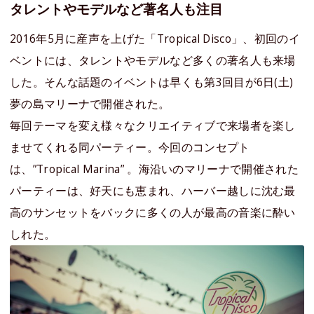
タレントやモデルなど著名人も注目
2016年5月に産声を上げた「Tropical Disco」、初回のイ
ベントには、タレントやモデルなど多くの著名人も来場
した。そんな話題のイベントは早くも第3回目が6日(土)
夢の島マリーナで開催された。
毎回テーマを変え様々なクリエイティブで来場者を楽し
ませてくれる同パーティー。今回のコンセプト
は、”Tropical Marina” 。海沿いのマリーナで開催された
パーティーは、好天にも恵まれ、ハーバー越しに沈む最
高のサンセットをバックに多くの人が最高の音楽に酔い
しれた。