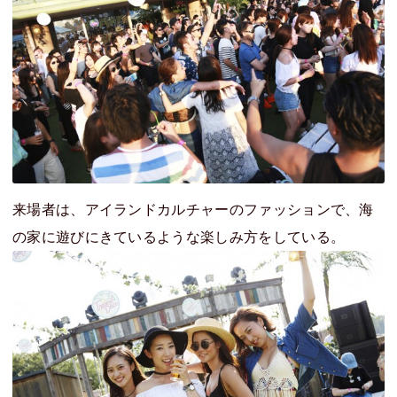
来場者は、アイランドカルチャーのファッションで、海
の家に遊びにきているような楽しみ方をしている。