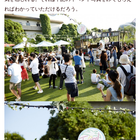
ればわかっていただけるだろう。