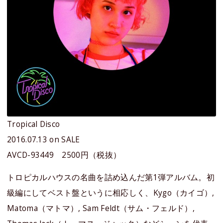
Tropical Disco
2016.07.13 on SALE
AVCD-93449 2500円（税抜）
トロピカルハウスの名曲を詰め込んだ第1弾アルバム。初
級編にしてベスト盤というに相応しく、Kygo（カイゴ）,
Matoma（マトマ）, Sam Feldt（サム・フェルド）,