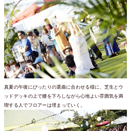
真夏の午後にぴったりの選曲に合わせる様に、芝生とウ
ッドデッキの上で腰を下ろしながら心地よい雰囲気を満
喫する人でフロアーは埋まっていく。