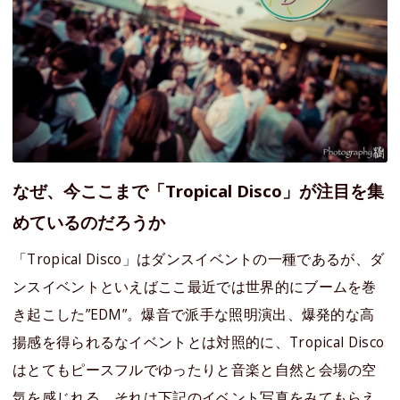
なぜ、今ここまで「Tropical Disco」が注目を集
めているのだろうか
「Tropical Disco」はダンスイベントの一種であるが、ダ
ンスイベントといえばここ最近では世界的にブームを巻
き起こした”EDM”。爆音で派手な照明演出、爆発的な高
揚感を得られるなイベントとは対照的に、Tropical Disco
はとてもピースフルでゆったりと音楽と自然と会場の空
気を感じれる。それは下記のイベント写真をみてもらえ