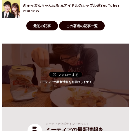
きゅっぽんちゃんねる 元アイドルのカップル系YouTuber
2020.12.25
最初の記事
この著者の記事一覧
ミーティアの最新情報をお届けします！
ミーティア公式ラインアカウント
ミーティアの最新情報を