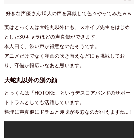
好きな声優さん10人の声を真似して色々やってみたｗｗ
実はとっくんは大蛇丸以外にも、スネイプ先生をはじめ
とした30キャラほどの声真似ができます。
本人曰く、渋い声が得意なのだそうです。
アニメだけでなく洋画の吹き替えなどにも挑戦してお
り、守備が幅広いなあと思います。
大蛇丸以外の別の顔
とっくんは「HOTOKE」というデスコアバンドのサポー
トドラムとしても活躍しています。
料理に声真似にドラムと趣味が多彩なのが伺えますね…！