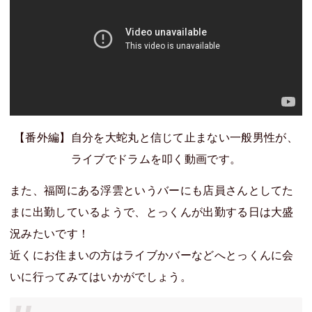
【番外編】自分を大蛇丸と信じて止まない一般男性が、
ライブでドラムを叩く動画です。
また、福岡にある浮雲というバーにも店員さんとしてた
まに出勤しているようで、とっくんが出勤する日は大盛
況みたいです！
近くにお住まいの方はライブかバーなどへとっくんに会
いに行ってみてはいかがでしょう。