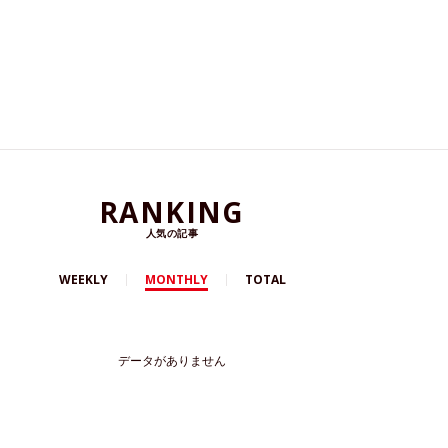
RANKING
人気の記事
WEEKLY
MONTHLY
TOTAL
データがありません