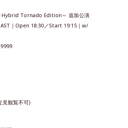
brid Tornado Edition～ 追加公演
｜Open 18:30／Start 19:15｜w/
-9999
立見観覧不可)