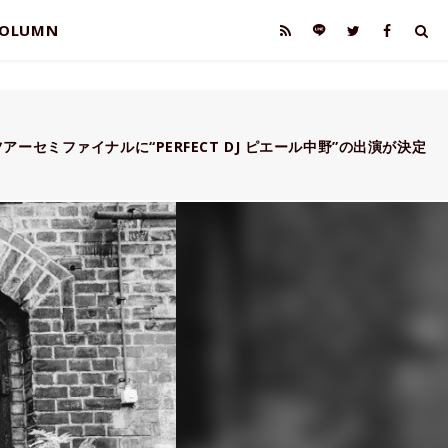
OLUMN
ーセミファイナルに“PERFECT DJ ピエール中野”の出演が決定