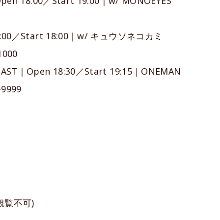
 18:00／Start 19:00｜w/ MONOEYES
0／Start 18:00｜w/ キュウソネコカミ
000
｜Open 18:30／Start 19:15｜ONEMAN
-9999
観覧不可)