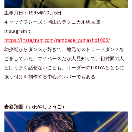
生年月日：1995年10月6日
キャッチフレーズ：岡山のテクニカル桃太郎
Instagram：
https://instagram.com/rampage_yamasho1006/
幼少期からダンスが好きで、地元でストリートダンスな
どをしていた。マイペースだが人見知りで、初対面の人
とはうまく話せないことも。リーダーのLIKIYAとともに
振り付けを制作する中心メンバーでもある。
岩谷翔吾（いわやしょうご）