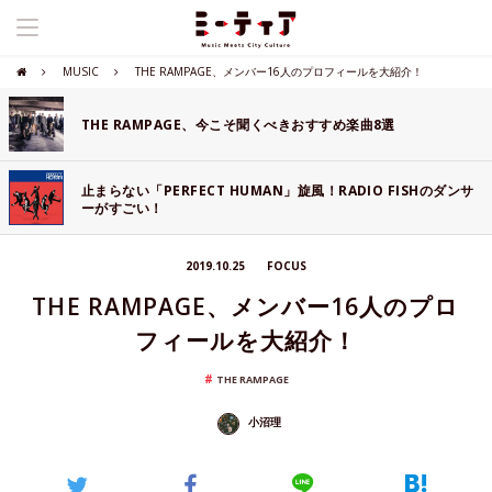
MUSIC
THE RAMPAGE、メンバー16人のプロフィールを大紹介！
THE RAMPAGE、今こそ聞くべきおすすめ楽曲8選
止まらない「PERFECT HUMAN」旋風！RADIO FISHのダンサ
ーがすごい！
2019.10.25
FOCUS
THE RAMPAGE、メンバー16人のプロ
フィールを大紹介！
THE RAMPAGE
小沼理