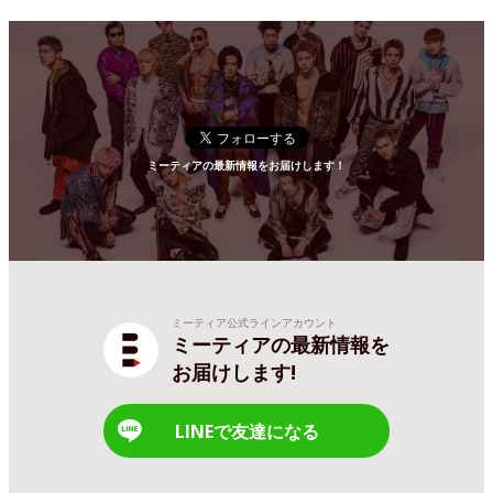
ミーティアの最新情報をお届けします！
ミーティア公式ラインアカウント
ミーティアの最新情報を
お届けします!
LINEで友達になる