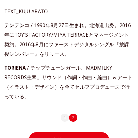
TEXT_KUJU ARATO
テンテンコ
/ 1990年8月27日生まれ。北海道出身。2016
年にTOY’S FACTORY/MIYA TERRACEとマネージメント
契約。2016年8月にファーストデジタルシングル『放課
後シンパシー』をリリース。
TORIENA
/ チップチューンガール。MADMILKY
RECORDS主宰。サウンド（作詞・作曲・編曲）＆アート
（イラスト・デザイン）を全てセルフプロデュースで行
っている。
1
2