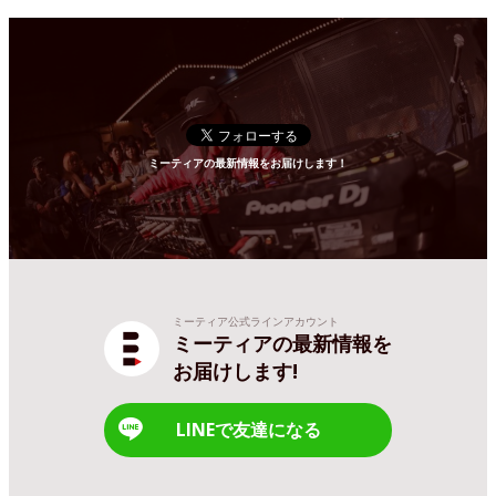
ミーティアの最新情報をお届けします！
ミーティア公式ラインアカウント
ミーティアの最新情報を
お届けします!
LINEで友達になる