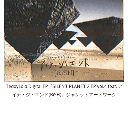
TeddyLoid Digital EP『SILENT PLANET 2 EP vol.4 feat. ア
イナ・ジ・エンド(BiSH)』ジャケットアートワーク