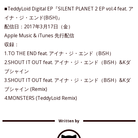
■TeddyLoid Digital EP『SILENT PLANET 2 EP vol.4 feat. ア
イナ・ジ・エンド(BiSH)』
配信日：2017年3月17日（金）
Apple Music & iTunes 先行配信
収録：
1.TO THE END feat. アイナ・ジ・エンド（BiSH）
2.SHOUT IT OUT feat. アイナ・ジ・エンド（BiSH）&Kダ
ブシャイン
3.SHOUT IT OUT feat. アイナ・ジ・エンド（BiSH）&Kダ
ブシャイン (Remix)
4.MONSTERS (TeddyLoid Remix)
Written by