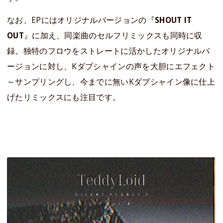
なお、EPにはオリジナルバージョンの『
SHOUT IT
OUT
』に加え、同楽曲のセルフリミックスも同時に収
録。独特のフロウをストレートに活かしたオリジナルバ
ージョンに対し、Kダブシャインの声を大胆にエフェクト
～サンプリングし、今までに無いKダブシャイン像に仕上
げたリミックスにも注目です。