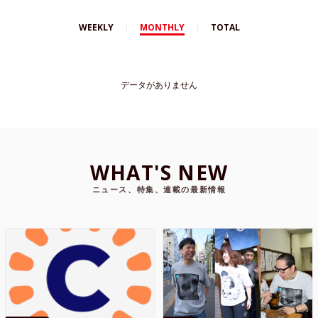
WEEKLY
MONTHLY
TOTAL
データがありません
WHAT'S NEW
ニュース、特集、連載の最新情報