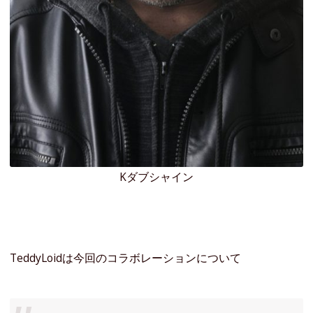
Kダブシャイン
TeddyLoidは今回のコラボレーションについて