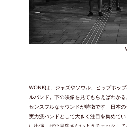
WONKは、ジャズやソウル、ヒップホッ
ルバンド。下の映像を見てもらえばわかる
センスフルなサウンドが特徴です。日本の
実力派バンドとして大きく注目を集めています。
に出演、ぜひ見逃さないようチェックして