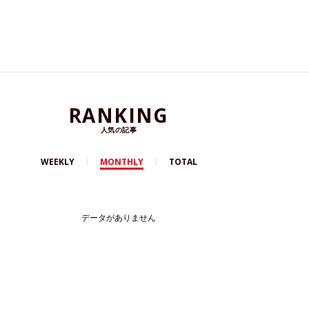
RANKING
人気の記事
WEEKLY
MONTHLY
TOTAL
データがありません