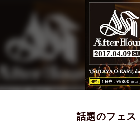
話題のフェス『