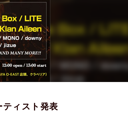
アーティスト発表