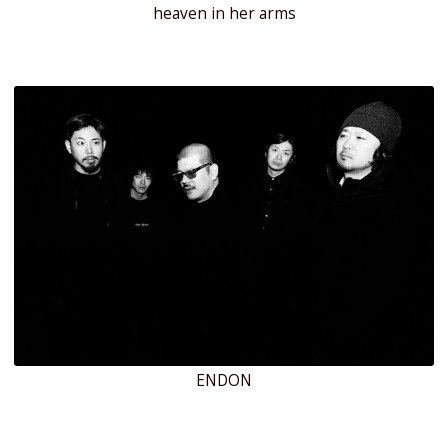
heaven in her arms
ENDON