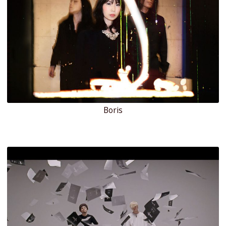
Boris