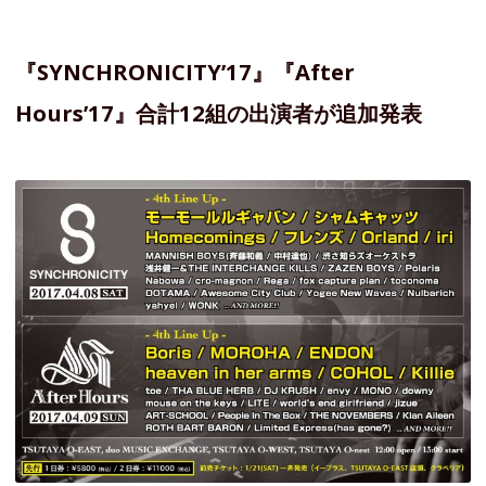
『SYNCHRONICITY’17』『After
Hours’17』合計12組の出演者が追加発表