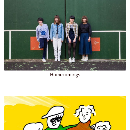
Homecomings