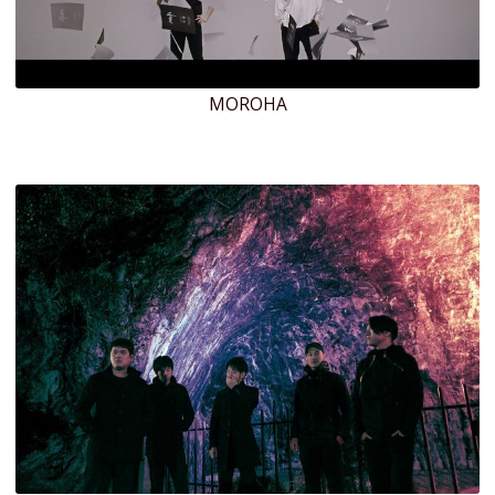
MOROHA