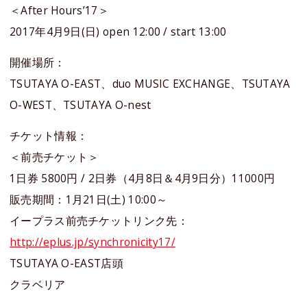
＜After Hours’17＞
2017年4月9日(日) open 12:00 / start 13:00
開催場所：
TSUTAYA O-EAST、duo MUSIC EXCHANGE、TSUTAYA
O-WEST、TSUTAYA O-nest
チケット情報：
＜前売チケット＞
1日券 5800円 / 2日券（4月8日＆4月9日分）11000円
販売期間：1月21日(土) 10:00～
イープラス前売チケットリンク先：
http://eplus.jp/synchronicity17/
TSUTAYA O-EAST店頭
クラベリア