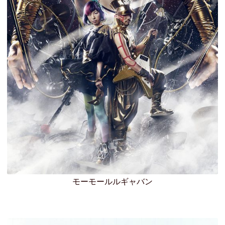
モーモールルギャバン