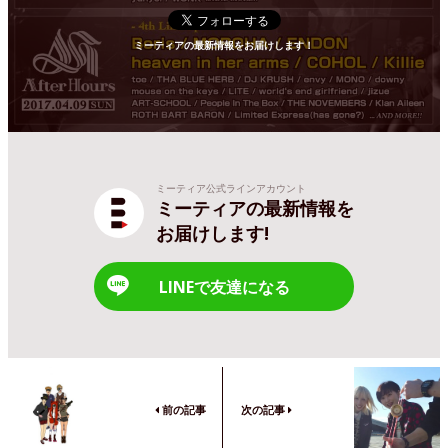
ミーティアの最新情報をお届けします！
ミーティア公式ラインアカウント
ミーティアの最新情報を
お届けします!
LINEで友達になる
前の記事
次の記事