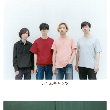
シャムキャッツ