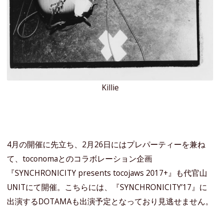
Killie
4月の開催に先立ち、2月26日にはプレパーティーを兼ね
て、toconomaとのコラボレーション企画
『SYNCHRONICITY presents tocojaws 2017+』も代官山
UNITにて開催。こちらには、『SYNCHRONICITY’17』に
出演するDOTAMAも出演予定となっており見逃せません。