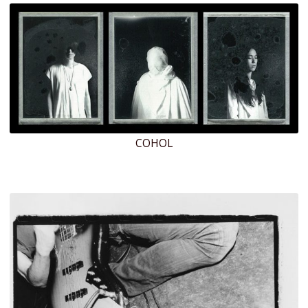
COHOL