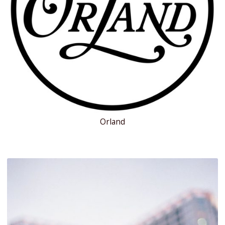
Orland