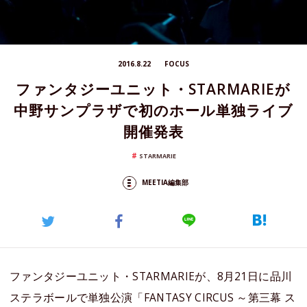
2016.8.22
FOCUS
ファンタジーユニット・STARMARIEが
中野サンプラザで初のホール単独ライブ
開催発表
STARMARIE
MEETIA編集部
ファンタジーユニット・STARMARIEが、8月21日に品川
ステラボールで単独公演「FANTASY CIRCUS ～第三幕 ス