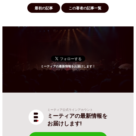
最初の記事
この著者の記事一覧
ミーティアの最新情報をお届けします！
ミーティア公式ラインアカウント
ミーティアの最新情報を
お届けします!