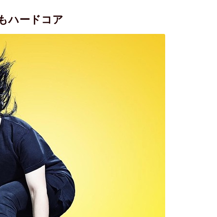
もハードコア