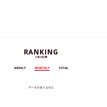
RANKING
人気の記事
WEEKLY
MONTHLY
TOTAL
データがありません