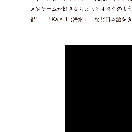
メやゲームが好きなちょっとオタクのよう
都）」「Kaisui（海水）」など日本語