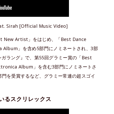
. Sirah [Official Music Video]
ew Artist」をはじめ、「Best Dance
tronica Album」を含め5部門にノミネートされ、3部
ガラング』で、第55回グラミー賞の「Best
/Electronica Album」を含む3部門にノミネートさ
2部門を受賞するなど、グラミー常連の超スゴイ
いるスクリレックス