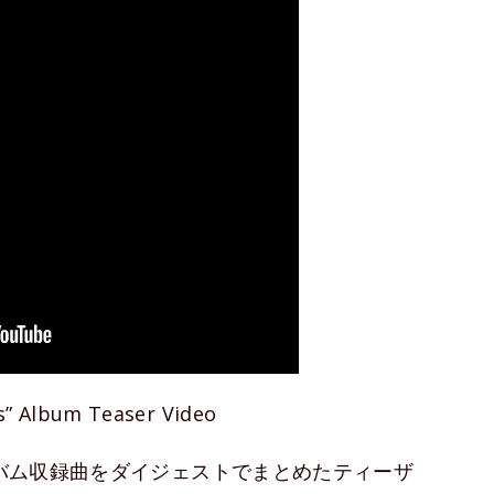
ss” Album Teaser Video
ルバム収録曲をダイジェストでまとめたティーザ