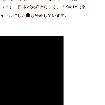
（？）。日本が大好きらしく、「Kyoto（京
をタイトルにした曲も発表しています。