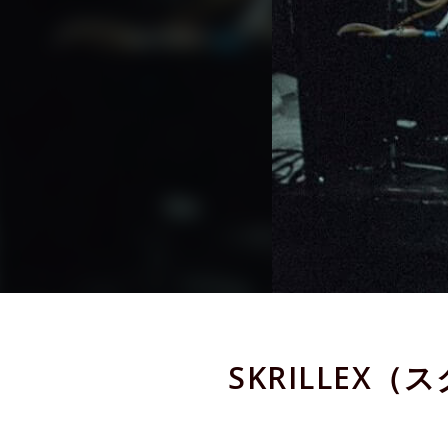
SKRILLE