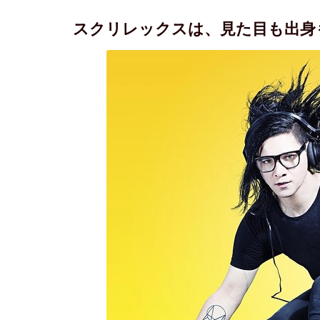
スクリレックスは、見た目も出身