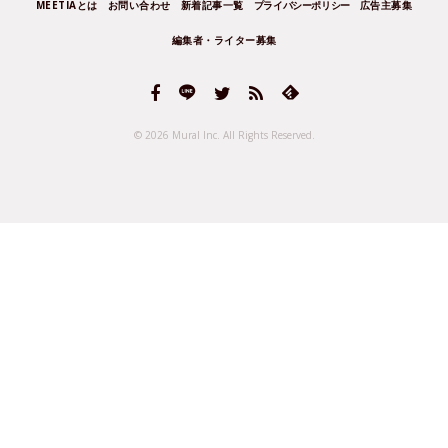
MEETIAとは
お問い合わせ
新着記事一覧
プライバシーポリシー
広告主募集
編集者・ライター募集
© 2026 Mural Inc.
All Rights Reserved.