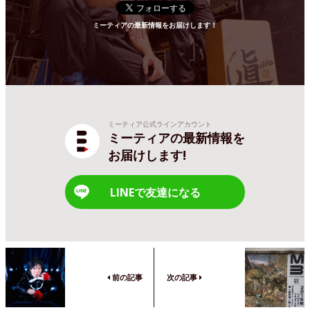
ミーティアの最新情報をお届けします！
ミーティア公式ラインアカウント
ミーティアの最新情報を
お届けします!
LINEで友達になる
前の記事
次の記事