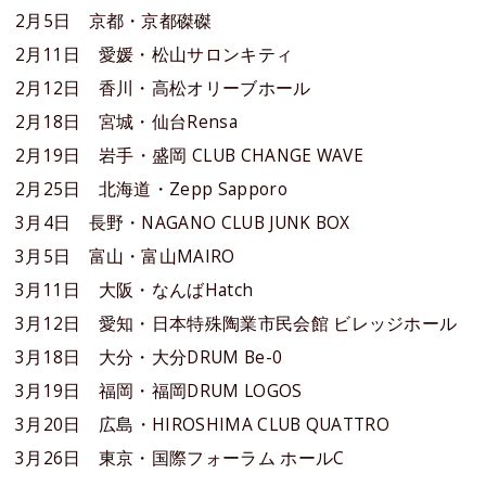
2月5日 京都・京都磔磔
2月11日 愛媛・松山サロンキティ
2月12日 香川・高松オリーブホール
2月18日 宮城・仙台Rensa
2月19日 岩手・盛岡 CLUB CHANGE WAVE
2月25日 北海道・Zepp Sapporo
3月4日 長野・NAGANO CLUB JUNK BOX
3月5日 富山・富山MAIRO
3月11日 大阪・なんばHatch
3月12日 愛知・日本特殊陶業市民会館 ビレッジホール
3月18日 大分・大分DRUM Be-0
3月19日 福岡・福岡DRUM LOGOS
3月20日 広島・HIROSHIMA CLUB QUATTRO
3月26日 東京・国際フォーラム ホールC