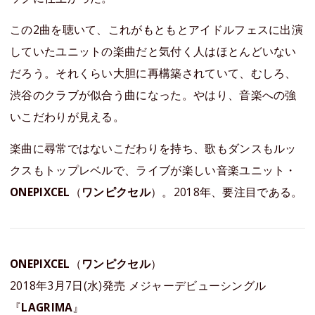
この2曲を聴いて、これがもともとアイドルフェスに出演
していたユニットの楽曲だと気付く人はほとんどいない
だろう。それくらい大胆に再構築されていて、むしろ、
渋谷のクラブが似合う曲になった。やはり、音楽への強
いこだわりが見える。
楽曲に尋常ではないこだわりを持ち、歌もダンスもルッ
クスもトップレベルで、ライブが楽しい音楽ユニット・
ONEPIXCEL
（
ワンピクセル
）。2018年、要注目である。
ONEPIXCEL
（
ワンピクセル
）
2018年3月7日(水)発売 メジャーデビューシングル
『
LAGRIMA
』