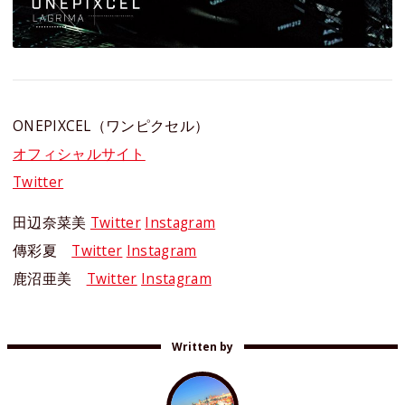
ONEPIXCEL（ワンピクセル）
オフィシャルサイト
Twitter
田辺奈菜美
Twitter
Instagram
傳彩夏
Twitter
Instagram
鹿沼亜美
Twitter
Instagram
Written by