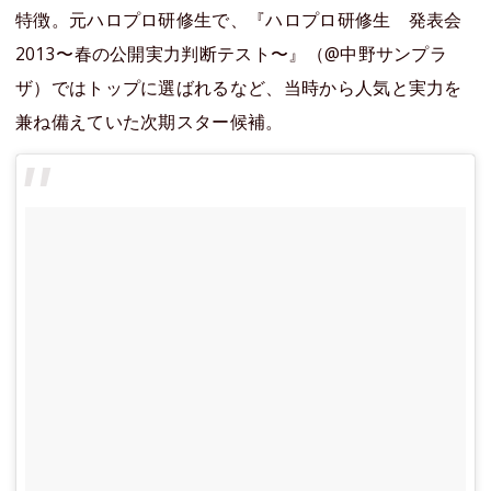
特徴。元ハロプロ研修生で、『ハロプロ研修生 発表会
2013〜春の公開実力判断テスト〜』（@中野サンプラ
ザ）ではトップに選ばれるなど、当時から人気と実力を
兼ね備えていた次期スター候補。