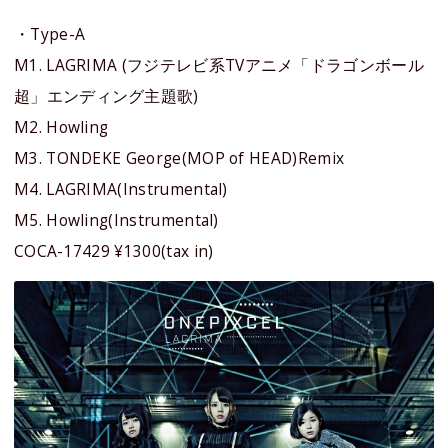
・Type-A
M1. LAGRIMA (フジテレビ系TVアニメ「ドラゴンボール
超」エンディング主題歌)
M2. Howling
M3. TONDEKE George(MOP of HEAD)Remix
M4. LAGRIMA(Instrumental)
M5. Howling(Instrumental)
COCA-17429 ¥1300(tax in)