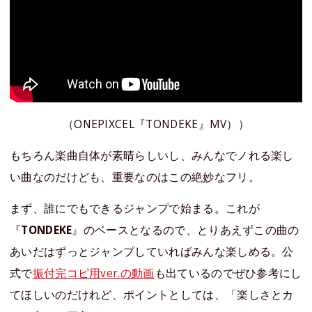
（ONEPIXCEL『TONDEKE』MV））
もちろん楽曲自体が素晴らしいし、みんなでノれる楽し
い曲なのだけども、重要なのはこの絶妙なフリ。
まず、誰にでもできるジャンプで始まる。これが
『
TONDEKE
』のベースとなるので、とりあえずこの曲の
あいだはずっとジャンプしていればみんな楽しめる。公
式で
振付完コピ用ver.の動画
も出ているのでぜひ参考にし
てほしいのだけれど、ポイントとしては、「楽しさとカ