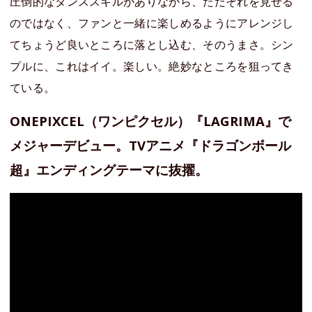
圧倒的なダンススキルがありながら、ただそれを見せる
のではなく、ファンと一緒に楽しめるようにアレンジし
てちょうど良いところに落とし込む、そのうまさ。シン
プルに、これはイイ。楽しい。絶妙なところを狙ってき
ている。
ONEPIXCEL（ワンピクセル）『LAGRIMA』で
メジャーデビュー。TVアニメ『ドラゴンボール
超』エンディングテーマに抜擢。