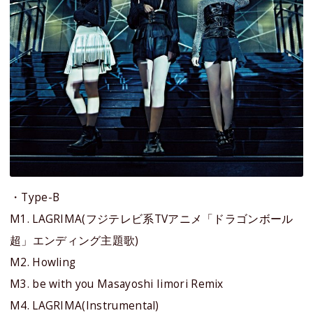
・Type-B
M1. LAGRIMA(フジテレビ系TVアニメ「ドラゴンボール
超」エンディング主題歌)
M2. Howling
M3. be with you Masayoshi Iimori Remix
M4. LAGRIMA(Instrumental)