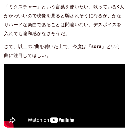
「ミクスチャー」という言葉を使いたい。歌っている3人
がかわいいので映像を見ると騙されそうになるが、かな
りハードな楽曲であることは間違いない。デスボイスを
入れても違和感がなさそうだ。
さて、以上の2曲を聴いた上で、今度は『
sora
』という
曲に注目してほしい。