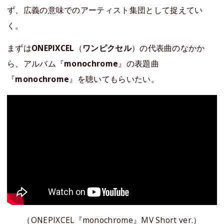
ず、広義の意味でのアーティスト集団として捉えてい
く。
まずは
ONEPIXCEL
（
ワンピクセル
）の代表曲のなかか
ら、アルバム『
monochrome
』の表題曲
『
monochrome
』を聴いてもらいたい。
（ONEPIXCEL『monochrome』MV Short ver.）