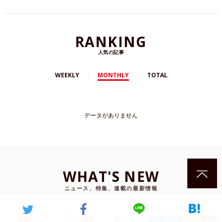
RANKING
人気の記事
WEEKLY
MONTHLY
TOTAL
データがありません
WHAT'S NEW
ニュース、特集、連載の最新情報