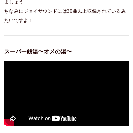
ましょう。
ちなみにジョイサウンドには30曲以上収録されているみ
たいですよ！
スーパー銭湯〜オメの湯〜