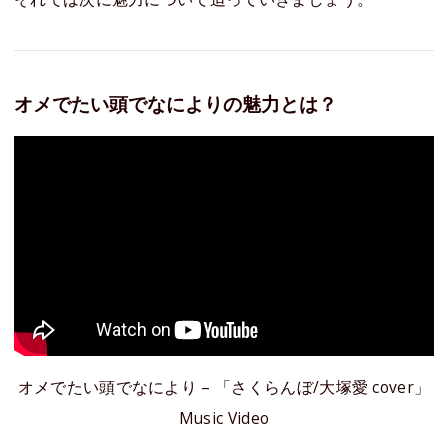
オメでたい頭でなによりの魅力とは？
オメでたい頭でなにより – 「さくらんぼ/大塚愛 cover」
Music Video