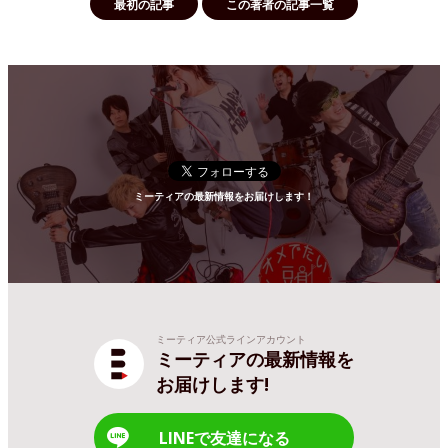
最初の記事
この著者の記事一覧
ミーティアの最新情報をお届けします！
ミーティア公式ラインアカウント
ミーティアの最新情報を
お届けします!
LINEで友達になる