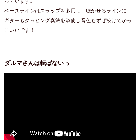
っています。
ベースラインはスラップを多用し、聴かせるラインに。
ギターもタッピング奏法を駆使し音色もずば抜けてかっ
こいいです！
ダルマさんは転ばないっ