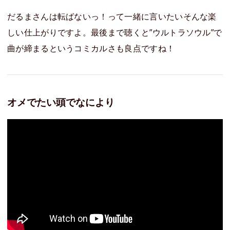
だるまさんは転ばないっ！って一緒に言いたいそんな楽
しい仕上がりですよ。最後まで聴くと”ウルトラソウル”で
曲が締まるというコミカルさも良点ですね！
オメでたい頭でなにより