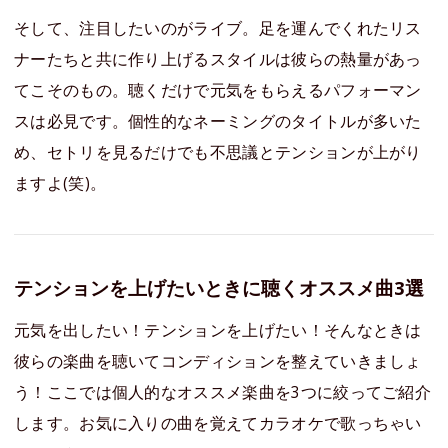
そして、注目したいのがライブ。足を運んでくれたリス
ナーたちと共に作り上げるスタイルは彼らの熱量があっ
てこそのもの。聴くだけで元気をもらえるパフォーマン
スは必見です。個性的なネーミングのタイトルが多いた
め、セトリを見るだけでも不思議とテンションが上がり
ますよ(笑)。
テンションを上げたいときに聴くオススメ曲3選
元気を出したい！テンションを上げたい！そんなときは
彼らの楽曲を聴いてコンディションを整えていきましょ
う！ここでは個人的なオススメ楽曲を3つに絞ってご紹介
します。お気に入りの曲を覚えてカラオケで歌っちゃい