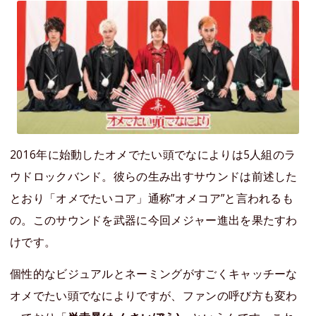
2016年に始動したオメでたい頭でなによりは5人組のラ
ウドロックバンド。彼らの生み出すサウンドは前述した
とおり「オメでたいコア」通称”オメコア”と言われるも
の。このサウンドを武器に今回メジャー進出を果たすわ
けです。
個性的なビジュアルとネーミングがすごくキャッチーな
オメでたい頭でなによりですが、ファンの呼び方も変わ