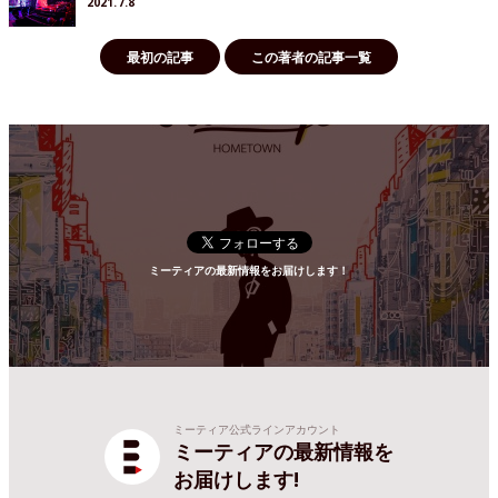
2021.7.8
最初の記事
この著者の記事一覧
ミーティアの最新情報をお届けします！
ミーティア公式ラインアカウント
ミーティアの最新情報を
お届けします!