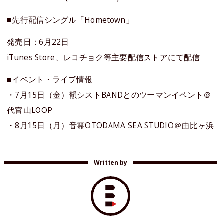
■先行配信シングル「Hometown」
発売日：6月22日
iTunes Store、レコチョク等主要配信ストアにて配信
■イベント・ライブ情報
・7月15日（金）韻シストBANDとのツーマンイベント＠
代官山LOOP
・8月15日（月）音霊OTODAMA SEA STUDIO＠由比ヶ浜
Written by