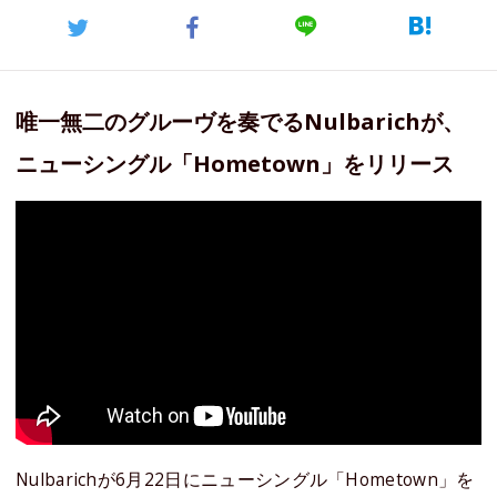
唯一無二のグルーヴを奏でるNulbarichが、
ニューシングル「Hometown」をリリース
Nulbarichが6月22日にニューシングル「Hometown」を