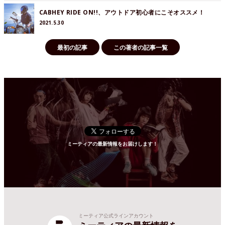
CABHEY RIDE ON!!、アウトドア初心者にこそオススメ！
2021.5.30
最初の記事
この著者の記事一覧
ミーティアの最新情報をお届けします！
ミーティア公式ラインアカウント