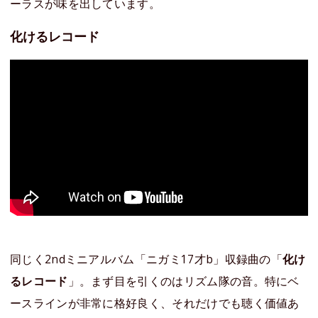
ーラスが味を出しています。
化けるレコード
同じく2ndミニアルバム「ニガミ17才b」収録曲の「
化け
るレコード
」。まず目を引くのはリズム隊の音。特にベ
ースラインが非常に格好良く、それだけでも聴く価値あ