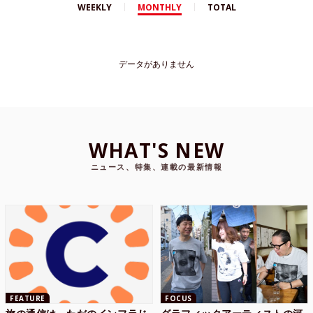
WEEKLY
MONTHLY
TOTAL
データがありません
WHAT'S NEW
ニュース、特集、連載の最新情報
FEATURE
FOCUS