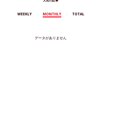
人気の記事
WEEKLY
MONTHLY
TOTAL
データがありません