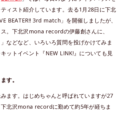
ティスト紹介しています。去る1月28日に下北
IVE BEATER!! 3rd match」を開催しましたが、
下北沢mona recordの伊藤創さんに、
？」などなど、いろいろ質問を投げかけてみま
ットイベント『NEW LINK!』についても見
します。
みます。はじめちゃんと呼ばれていますが27
沢mona recordに勤めて約5年が経ちま