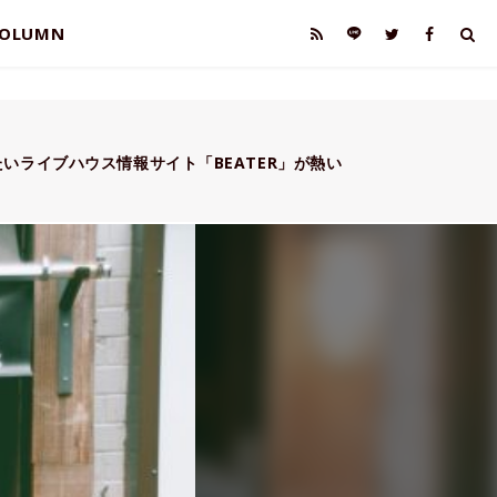
OLUMN
いライブハウス情報サイト「BEATER」が熱い