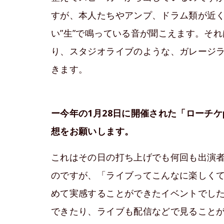
すが、本人たちやアンプ、ドラム類が近
い”生”で鳴っている音が聞こえます。そ
り、スタジオライブのような、ガレージ
きます。
ー今年の1月28日に開催された「ローチケpresen
想をお願いします。
これはその日の打ち上げでも何回も出演
のですが、「ライブってこんなに楽しく
めて実感することができたイベントでし
できたり、ライブも配信などで見ること