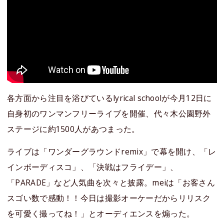
各方面から注目を浴びているlyrical schoolが今月12日に
自身初のワンマンフリーライブを開催、代々木公園野外
ステージに約1500人があつまった。
ライブは「ワンダーグラウンドremix」で幕を開け、「レ
インボーディスコ」、「決戦はフライデー」、
「PARADE」など人気曲を次々と披露。meiは「お客さん
スゴい数で感動！！今日は撮影オーケーだからリリスク
を可愛く撮ってね！」とオーディエンスを煽った。