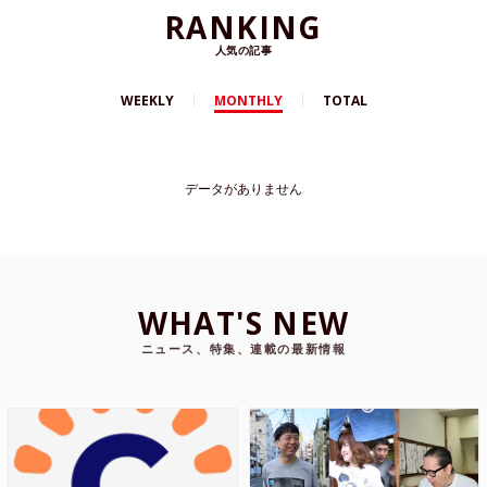
RANKING
人気の記事
WEEKLY
MONTHLY
TOTAL
データがありません
WHAT'S NEW
ニュース、特集、連載の最新情報