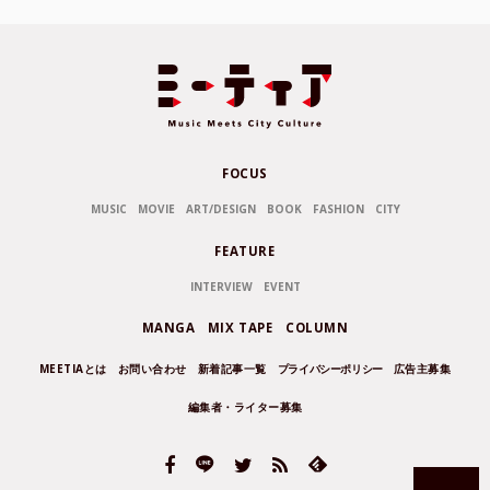
FOCUS
MUSIC
MOVIE
ART/DESIGN
BOOK
FASHION
CITY
FEATURE
INTERVIEW
EVENT
MANGA
MIX TAPE
COLUMN
MEETIAとは
お問い合わせ
新着記事一覧
プライバシーポリシー
広告主募集
編集者・ライター募集