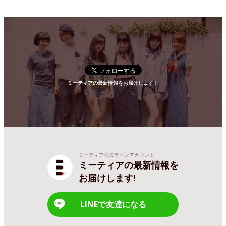
ミーティアの最新情報をお届けします！
ミーティア公式ラインアカウント
ミーティアの最新情報を
お届けします!
LINEで友達になる