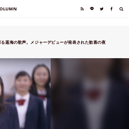
OLUMN
彩る遥海の歌声。メジャーデビューが発表された歓喜の夜