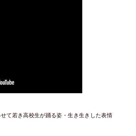
わせて若き高校生が踊る姿・生き生きした表情