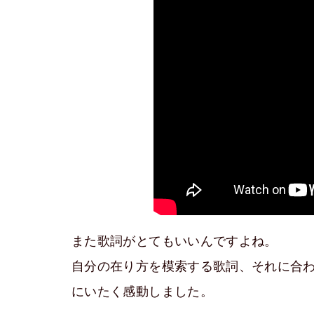
また歌詞がとてもいいんですよね。
自分の在り方を模索する歌詞、それに合
にいたく感動しました。