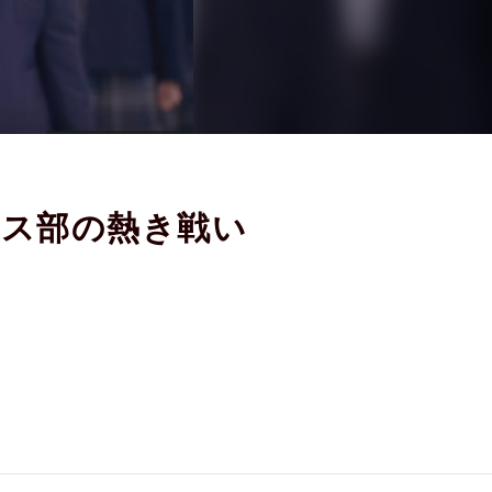
ンス部の熱き戦い