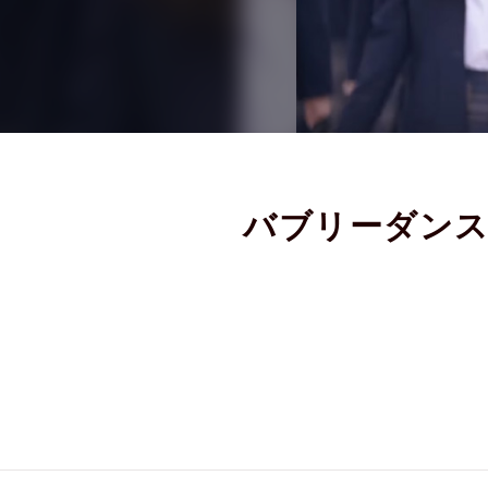
バブリーダンス