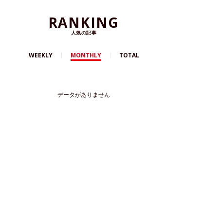
RANKING
人気の記事
WEEKLY
MONTHLY
TOTAL
データがありません