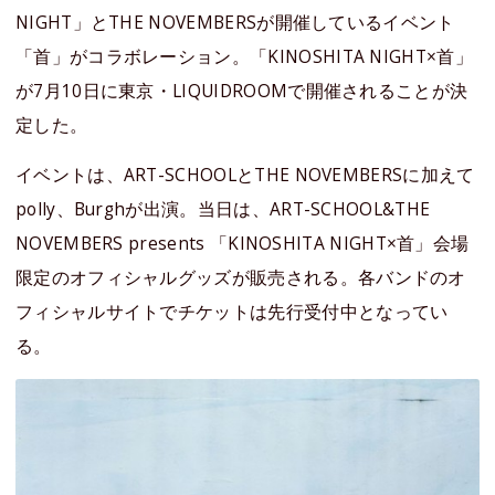
NIGHT」とTHE NOVEMBERSが開催しているイベント
「首」がコラボレーション。「KINOSHITA NIGHT×首」
が7月10日に東京・LIQUIDROOMで開催されることが決
定した。
イベントは、ART-SCHOOLとTHE NOVEMBERSに加えて
polly、Burghが出演。当日は、ART-SCHOOL&THE
NOVEMBERS presents 「KINOSHITA NIGHT×首」会場
限定のオフィシャルグッズが販売される。各バンドのオ
フィシャルサイトでチケットは先行受付中となってい
る。