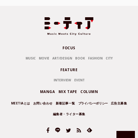
FOCUS
MUSIC
MOVIE
ART/DESIGN
BOOK
FASHION
CITY
FEATURE
INTERVIEW
EVENT
MANGA
MIX TAPE
COLUMN
MEETIAとは
お問い合わせ
新着記事一覧
プライバシーポリシー
広告主募集
編集者・ライター募集