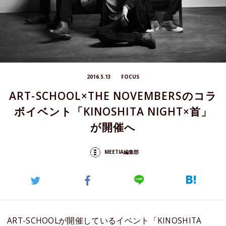
2016.5.13
FOCUS
ART-SCHOOL×THE NOVEMBERSのコラ
ボイベント「KINOSHITA NIGHT×首」
が開催へ
MEETIA編集部
ART-SCHOOLが開催しているイベント「KINOSHITA