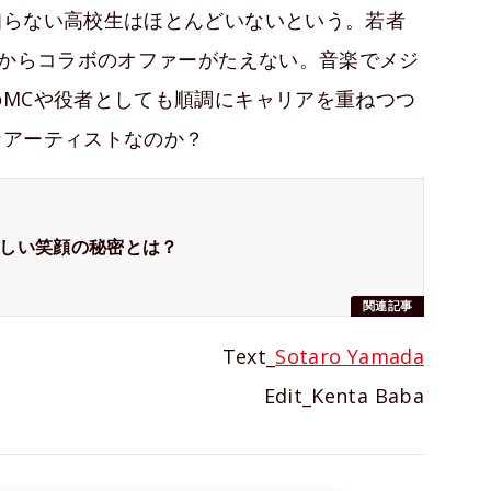
知らない高校生はほとんどいないという。若者
業からコラボのオファーがたえない。音楽でメジ
MCや役者としても順調にキャリアを重ねつつ
なアーティストなのか？
しい笑顔の秘密とは？
関連記事
Text_
Sotaro Yamada
Edit_Kenta Baba