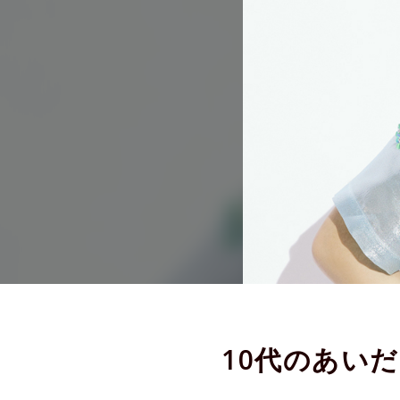
10代のあい