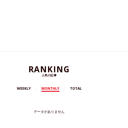
RANKING
人気の記事
WEEKLY
MONTHLY
TOTAL
データがありません