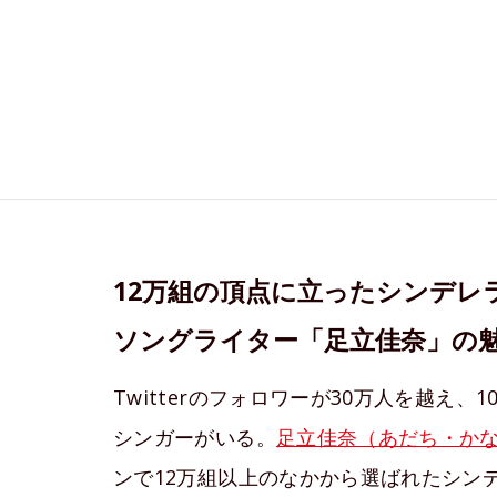
12万組の頂点に立ったシンデレ
ソングライター「足立佳奈」の
Twitterのフォロワーが30万人を越え
シンガーがいる。
足立佳奈（あだち・か
ンで12万組以上のなかから選ばれたシン