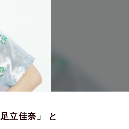
足立佳奈」 と