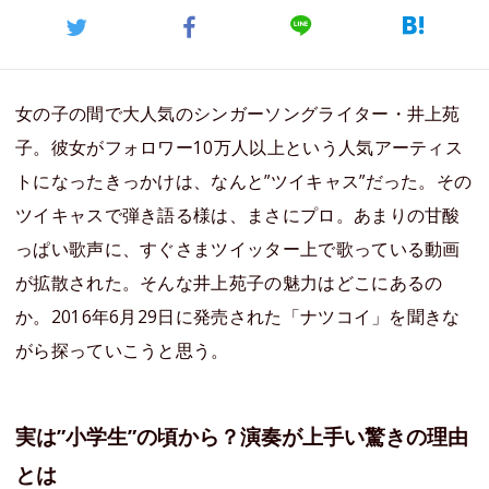
女の子の間で大人気のシンガーソングライター・井上苑
子。彼女がフォロワー10万人以上という人気アーティス
トになったきっかけは、なんと”ツイキャス”だった。その
ツイキャスで弾き語る様は、まさにプロ。あまりの甘酸
っぱい歌声に、すぐさまツイッター上で歌っている動画
が拡散された。そんな井上苑子の魅力はどこにあるの
か。2016年6月29日に発売された「ナツコイ」を聞きな
がら探っていこうと思う。
実は”小学生”の頃から？演奏が上手い驚きの理由
とは