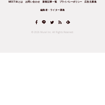
MEETIAとは
お問い合わせ
新着記事一覧
プライバシーポリシー
広告主募集
編集者・ライター募集
© 2026 Mural Inc.
All Rights Reserved.