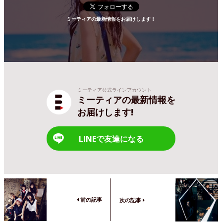
ミーティアの最新情報をお届けします！
ミーティア公式ラインアカウント
ミーティアの最新情報を
お届けします!
LINEで友達になる
前の記事
次の記事