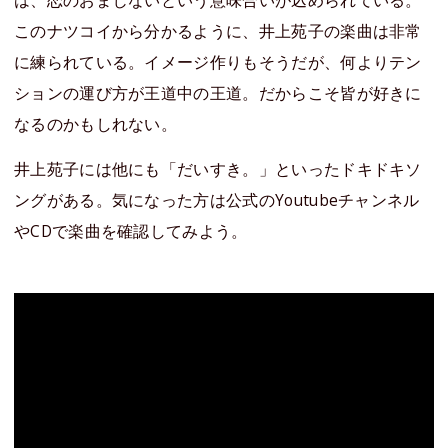
このナツコイから分かるように、井上苑子の楽曲は非常
に練られている。イメージ作りもそうだが、何よりテン
ションの運び方が王道中の王道。だからこそ皆が好きに
なるのかもしれない。
井上苑子には他にも「だいすき。」といったドキドキソ
ングがある。気になった方は公式のYoutubeチャンネル
やCDで楽曲を確認してみよう。