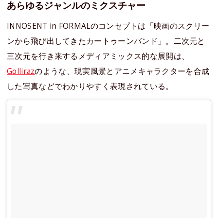
あらゆるジャンルのミクスチャー
INNOSENT in FORMALのコンセプトは「映画のスクリー
ンから飛び出してきたカートゥーンバンド」。二次元と
三次元を行き来するメディアミックス的な展開は、
Golliraz
のような、現実風景とアニメキャラクターを合成
した写真などでわかりやすく表現されている。