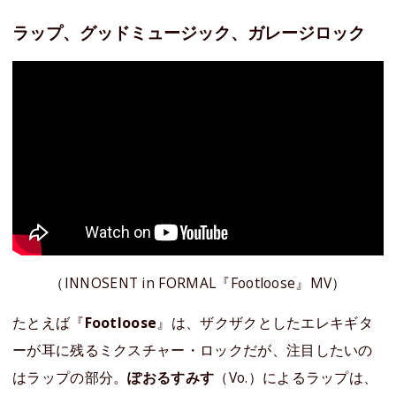
ラップ、グッドミュージック、ガレージロック
（INNOSENT in FORMAL『Footloose』MV）
たとえば『
Footloose
』は、ザクザクとしたエレキギタ
ーが耳に残るミクスチャー・ロックだが、注目したいの
はラップの部分。
ぽおるすみす
（Vo.）によるラップは、