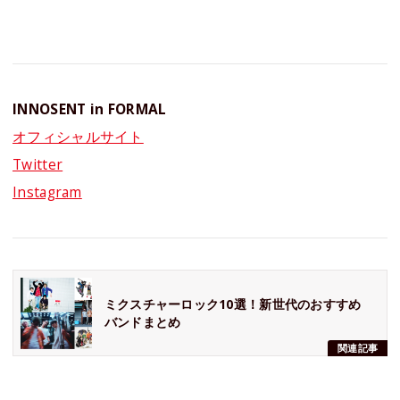
INNOSENT in FORMAL
オフィシャルサイト
Twitter
Instagram
ミクスチャーロック10選！新世代のおすすめ
バンドまとめ
関連記事