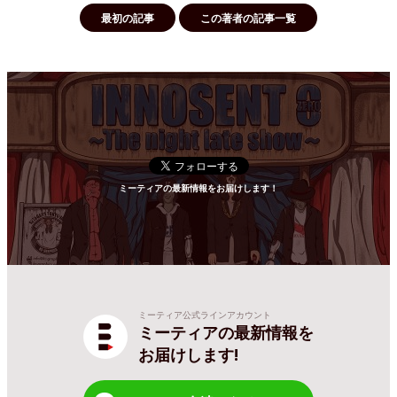
最初の記事
この著者の記事一覧
ミーティアの最新情報をお届けします！
ミーティア公式ラインアカウント
ミーティアの最新情報を
お届けします!