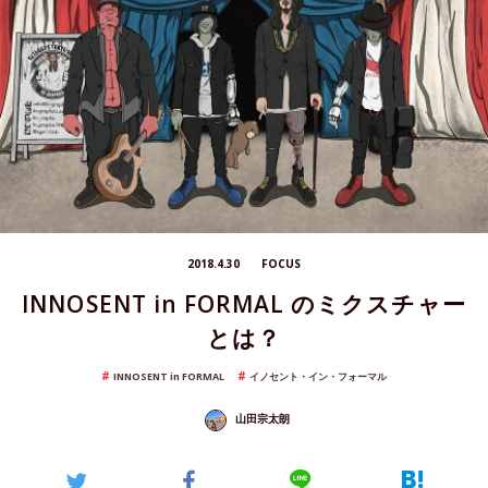
2018.4.30
FOCUS
INNOSENT in FORMAL のミクスチャー
とは？
INNOSENT in FORMAL
イノセント・イン・フォーマル
山田宗太朗