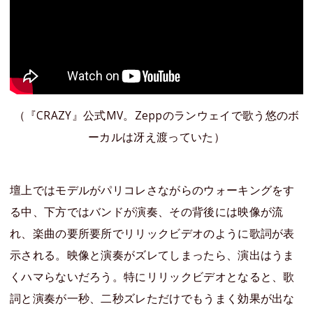
（『CRAZY』公式MV。Zeppのランウェイで歌う悠のボ
ーカルは冴え渡っていた）
壇上ではモデルがパリコレさながらのウォーキングをす
る中、下方ではバンドが演奏、その背後には映像が流
れ、楽曲の要所要所でリリックビデオのように歌詞が表
示される。映像と演奏がズレてしまったら、演出はうま
くハマらないだろう。特にリリックビデオとなると、歌
詞と演奏が一秒、二秒ズレただけでもうまく効果が出な