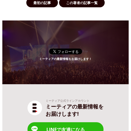
最初の記事
この著者の記事一覧
ミーティアの最新情報をお届けします！
ミーティア公式ラインアカウント
ミーティアの最新情報を
お届けします!
LINEで友達になる