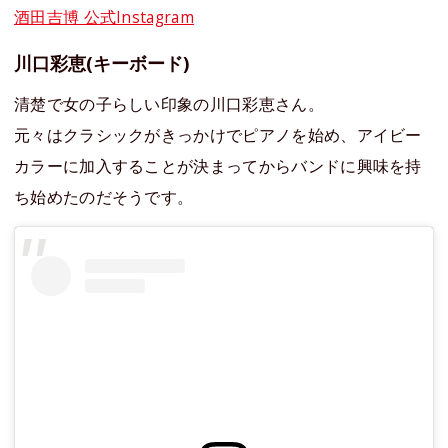
酒田吉博 公式Instagram
川口彩恵(キーボード)
清楚で女の子らしい印象の川口彩恵さん。
元々はクラシックがきっかけでピアノを始め、アイビー
カラーに加入することが決まってからバンドに興味を持
ち始めたのだそうです。