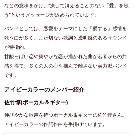
などの意味をかけ、“決して消えることのない「愛」を歌
う”というメッセージが込められています。
バンドとしては、恋愛をテーマにした「愛する」感情を
歌う曲が多く、また切ない歌詞と透明感のあるサウンド
が特徴的。
甘酸っぱい恋や爽やかな恋が描かれた曲が若者からの共
感を得て、多くの人の心を掴んで離さない実力派バンド
です。
アイビーカラーのメンバー紹介
佐竹惇(ボーカル＆ギター)
伸びやかな歌声を持つボーカル＆ギターの佐竹惇さん。
アイビーカラーの作詞作曲を手掛けています。