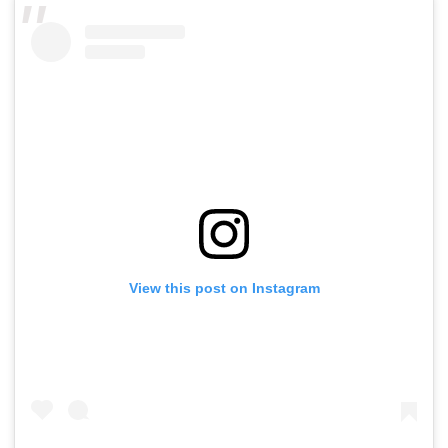
View this post on Instagram