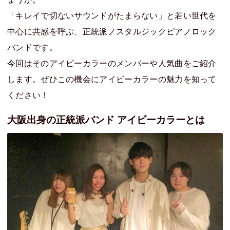
「キレイで切ないサウンドがたまらない」と若い世代を
中心に共感を呼ぶ、正統派ノスタルジックピアノロック
バンドです。
今回はそのアイビーカラーのメンバーや人気曲をご紹介
します。ぜひこの機会にアイビーカラーの魅力を知って
ください！
大阪出身の正統派バンド アイビーカラーとは