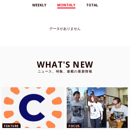
WEEKLY
MONTHLY
TOTAL
データがありません
WHAT'S NEW
ニュース、特集、連載の最新情報
FEATURE
FOCUS