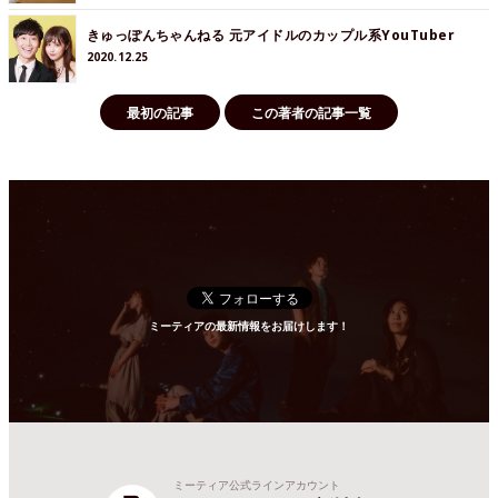
きゅっぽんちゃんねる 元アイドルのカップル系YouTuber
2020.12.25
最初の記事
この著者の記事一覧
ミーティアの最新情報をお届けします！
ミーティア公式ラインアカウント