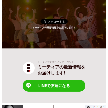
ミーティアの最新情報をお届けします！
ミーティア公式ラインアカウント
ミーティアの最新情報を
お届けします!
LINEで友達になる