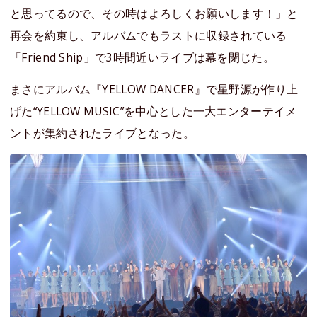
と思ってるので、その時はよろしくお願いします！」と
再会を約束し、アルバムでもラストに収録されている
「Friend Ship」で3時間近いライブは幕を閉じた。
まさにアルバム『YELLOW DANCER』で星野源が作り上
げた“YELLOW MUSIC”を中心とした一大エンターテイメ
ントが集約されたライブとなった。