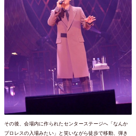
その後、会場内に作られたセンターステージへ「なんか
プロレスの入場みたい」と笑いながら徒歩で移動、弾き