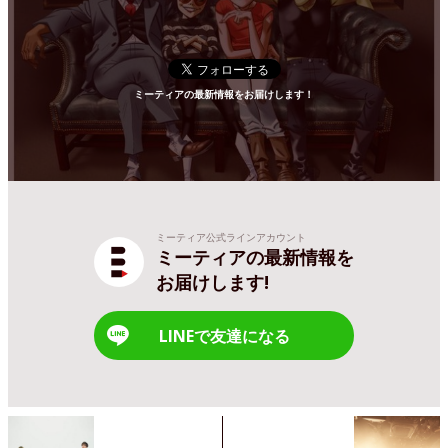
ミーティアの最新情報をお届けします！
ミーティア公式ラインアカウント
ミーティアの最新情報を
お届けします!
LINEで友達になる