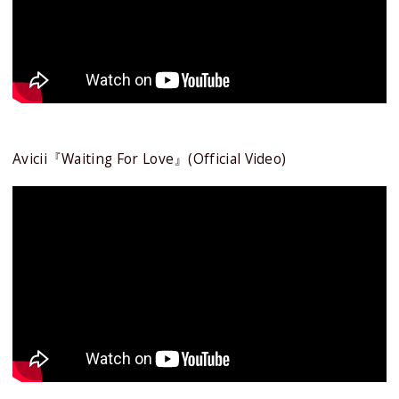
Avicii『Waiting For Love』(Official Video)