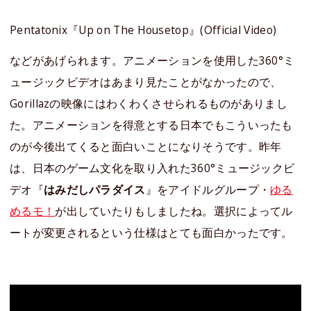
Pentatonix『Up on The Housetop』(Official Video)
などがあげられます。アニメーションを使用した360°ミ
ュージックビデオはあまり見たことがなかったので、
Gorillazの映像にはわくわくさせられるものがありまし
た。アニメーションを得意とする日本でもこういったも
のが今後出てくると面白いことになりそうです。昨年
は、日本のゲーム文化を取り入れた360°ミュージックビ
デオ『
はみだしパラダイス
』をアイドルグループ・
ゆる
めるモ！
が出していたりもしましたね。選択によってル
ートが変更されるという仕様はとても面白かったです。