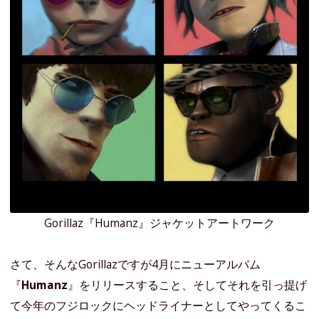
Gorillaz『Humanz』ジャケットアートワーク
さて、そんなGorillazですが4月にニューアルバム
『
Humanz
』をリリースすること、そしてそれを引っ提げ
て今年のフジロックにヘッドライナーとしてやってくるこ