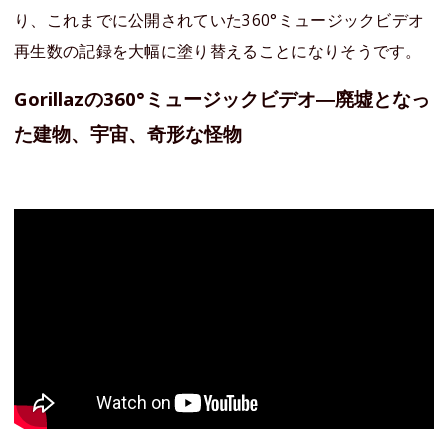
り、これまでに公開されていた360°ミュージックビデオ
再生数の記録を大幅に塗り替えることになりそうです。
Gorillazの360°ミュージックビデオ―廃墟となっ
た建物、宇宙、奇形な怪物