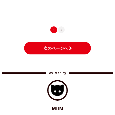
1
2
次のページへ
Written by
MIIM