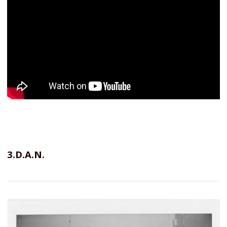
3.D.A.N.