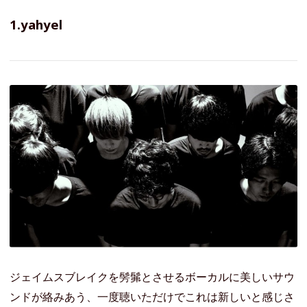
1.yahyel
ジェイムスブレイクを髣髴とさせるボーカルに美しいサウ
ンドが絡みあう、一度聴いただけでこれは新しいと感じさ