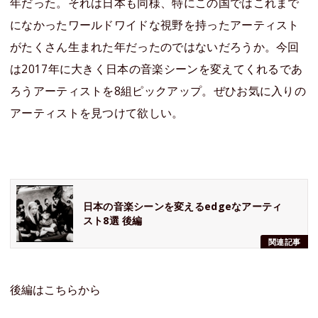
年だった。それは日本も同様、特にこの国ではこれまで
になかったワールドワイドな視野を持ったアーティスト
がたくさん生まれた年だったのではないだろうか。今回
は2017年に大きく日本の音楽シーンを変えてくれるであ
ろうアーティストを8組ピックアップ。ぜひお気に入りの
アーティストを見つけて欲しい。
日本の音楽シーンを変えるedgeなアーティ
スト8選 後編
関連記事
後編はこちらから