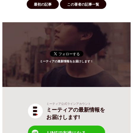
最初の記事
この著者の記事一覧
ミーティアの最新情報をお届けします！
ミーティア公式ラインアカウント
ミーティアの最新情報を
お届けします!
LINEで友達になる