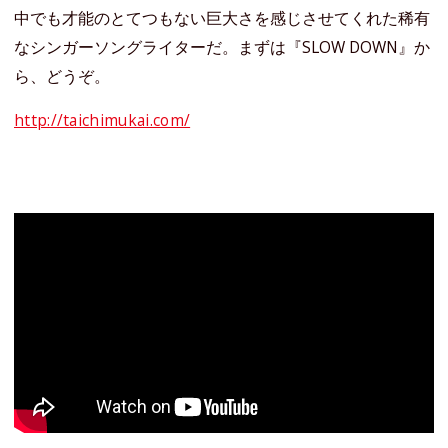
中でも才能のとてつもない巨大さを感じさせてくれた稀有
なシンガーソングライターだ。まずは『SLOW DOWN』か
ら、どうぞ。
http://taichimukai.com/