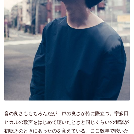
音の良さももちろんだが、声の良さが特に際立つ。宇多田
ヒカルの歌声をはじめて聴いたときと同じくらいの衝撃が
初聴きのときにあったのを覚えている。ここ数年で聴いた