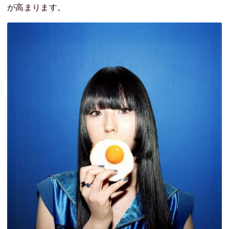
が高まります。