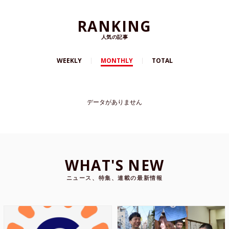
RANKING
人気の記事
WEEKLY
MONTHLY
TOTAL
データがありません
WHAT'S NEW
ニュース、特集、連載の最新情報