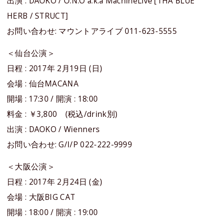
出演 : DAOKO / O.N.O a.k.a MachineLive [THA BLUE
HERB / STRUCT]
お問い合わせ: マウントアライブ 011-623-5555
＜仙台公演＞
日程 : 2017年 2月19日 (日)
会場 : 仙台MACANA
開場 : 17:30 / 開演 : 18:00
料金 : ￥3,800 (税込/drink別)
出演 : DAOKO / Wienners
お問い合わせ: G/I/P 022-222-9999
＜大阪公演＞
日程 : 2017年 2月24日 (金)
会場 : 大阪BIG CAT
開場 : 18:00 / 開演 : 19:00