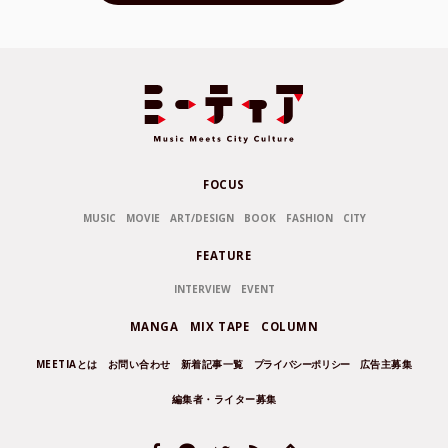
FOCUS
MUSIC
MOVIE
ART/DESIGN
BOOK
FASHION
CITY
FEATURE
INTERVIEW
EVENT
MANGA
MIX TAPE
COLUMN
MEETIAとは
お問い合わせ
新着記事一覧
プライバシーポリシー
広告主募集
編集者・ライター募集