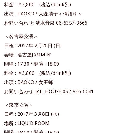
料金 : ￥3,800 (税込/drink別)
出演 : DAOKO / 大森靖子＜弾語り＞
お問い合わせ: 清水音泉 06-6357-3666
＜名古屋公演＞
日程 : 2017年 2月26日 (日)
会場 : 名古屋JAMMIN’
開場 : 17:30 / 開演 : 18:00
料金 : ￥3,800 (税込/drink別)
出演 : DAOKO / 女王蜂
お問い合わせ: JAIL HOUSE 052-936-6041
＜東京公演＞
日程 : 2017年 3月8日 (水)
場所 : LIQUID ROOM
開場 : 18:00 / 開演 : 19:00