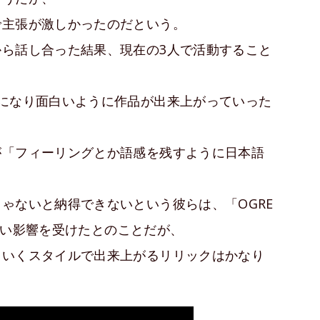
で主張が激しかったのだという。
ら話し合った結果、現在の3人で活動すること
になり面白いように作品が出来上がっていった
が「フィーリングとか語感を残すように日本語
ゃないと納得できないという彼らは、「OGRE
に強い影響を受けたとのことだが、
ていくスタイルで出来上がるリリックはかなり