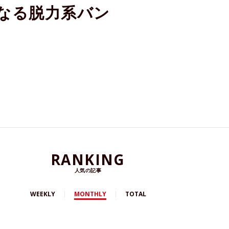
になる脱力系バン
RANKING
人気の記事
WEEKLY
MONTHLY
TOTAL