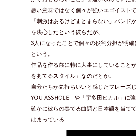
悪い意味ではなく個々が強いエゴイスト
「刺激はあるけどまとまらない」バンドか
を決心したという彼らだが、
3人になったことで個々の役割分担が明確
という。
作品を作る歳に特に大事にしていること
をあてるスタイル」なのだとか。
自分たちが気持ちいいと感じたフレーズじ
YOU ASSHOLE」や「宇多田ヒカル」
確かに彼らの奏でる曲調と日本語を当て
はまっている。