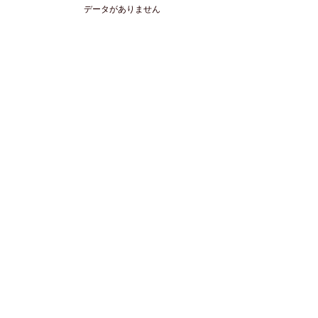
データがありません