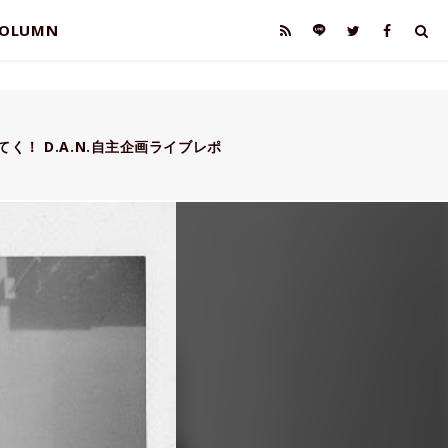
OLUMN
てく！ D.A.N.自主企画ライブレポ