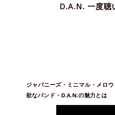
D.A.N. 
ジャパニーズ・ミニマル・メロウ
欲なバンド・D.A.N.の魅力とは