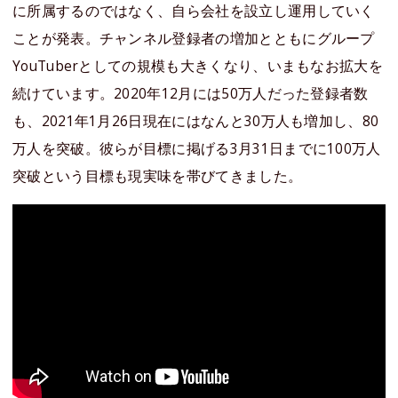
に所属するのではなく、自ら会社を設立し運用していく
ことが発表。チャンネル登録者の増加とともにグループ
YouTuberとしての規模も大きくなり、いまもなお拡大を
続けています。2020年12月には50万人だった登録者数
も、2021年1月26日現在にはなんと30万人も増加し、80
万人を突破。彼らが目標に掲げる3月31日までに100万人
突破という目標も現実味を帯びてきました。