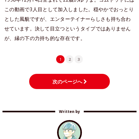
この動画で3人目として加入しました。穏やかでおっとり
とした風貌ですが、エンターテイナーらしさも持ち合わ
せています。決して目立つというタイプではありません
が、縁の下の力持ち的な存在です。
1
2
3
次のページへ
Written by