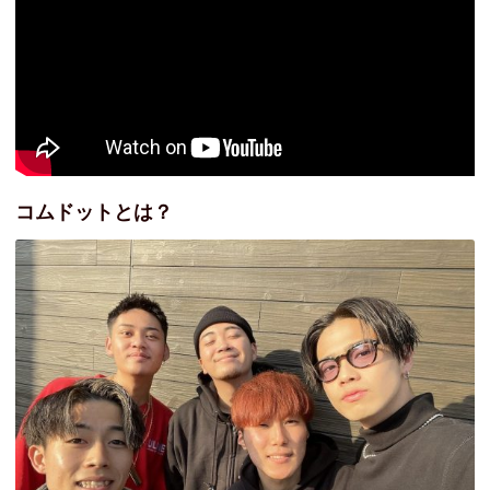
コムドットとは？