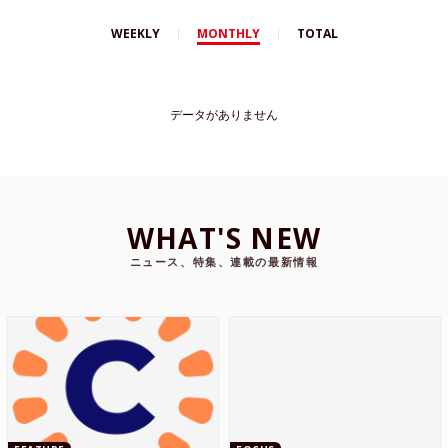
WEEKLY
MONTHLY
TOTAL
データがありません
WHAT'S NEW
ニュース、特集、連載の最新情報