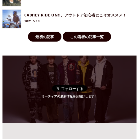
CABHEY RIDE ON!!、アウトドア初心者にこそオススメ！
2021.5.30
最初の記事
この著者の記事一覧
ミーティアの最新情報をお届けします！