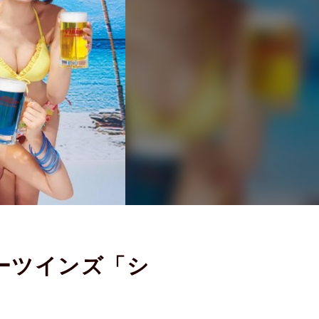
ーツインズ「シ