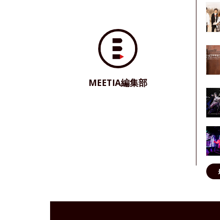
MEETIA編集部