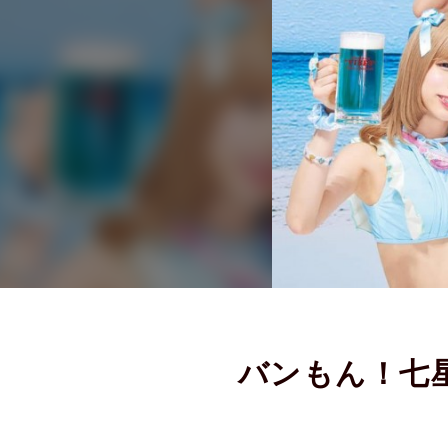
バンもん！七