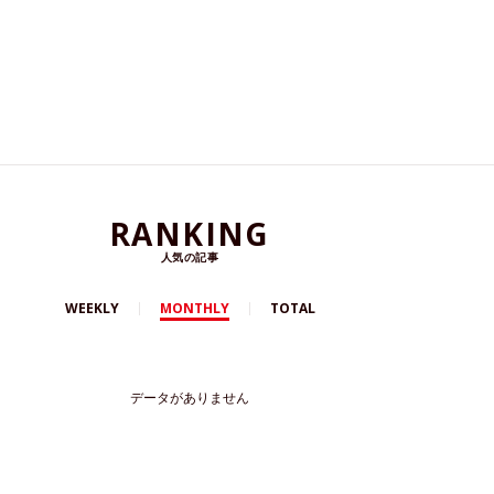
RANKING
人気の記事
WEEKLY
MONTHLY
TOTAL
データがありません