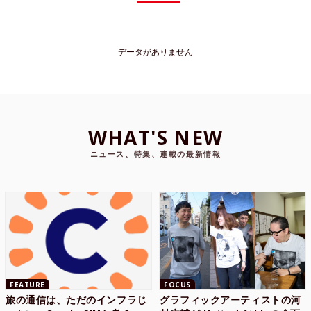
データがありません
WHAT'S NEW
ニュース、特集、連載の最新情報
FEATURE
FOCUS
旅の通信は、ただのインフラじ
グラフィックアーティストの河