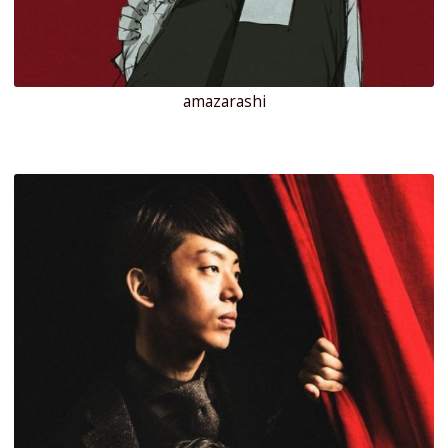
amazarashi