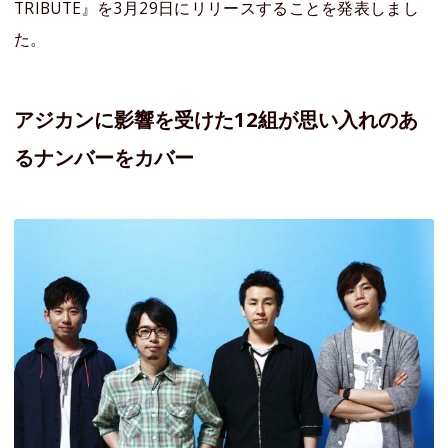
TRIBUTE』を3月29日にリリースすることを発表しまし
た。
アジカンに影響を受けた12組が思い入れのあ
るナンバーをカバー