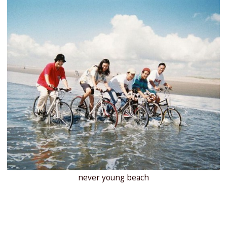
never young beach