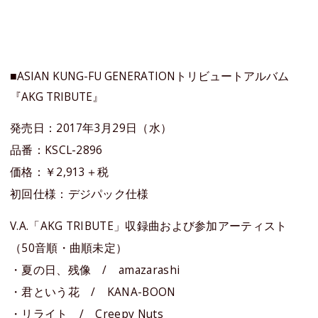
■ASIAN KUNG-FU GENERATIONトリビュートアルバム
『AKG TRIBUTE』
発売日：2017年3月29日（水）
品番：KSCL-2896
価格：￥2,913＋税
初回仕様：デジパック仕様
V.A.「AKG TRIBUTE」収録曲および参加アーティスト
（50音順・曲順未定）
・夏の日、残像 / amazarashi
・君という花 / KANA-BOON
・リライト / Creepy Nuts