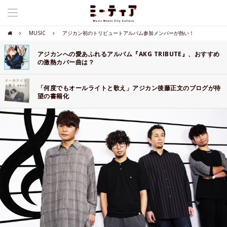
MUSIC
アジカン初のトリビュートアルバム参加メンバーが熱い！
アジカンへの愛あふれるアルバム『AKG TRIBUTE』、おすすめ
の激熱カバー曲は？
「何度でもオールライトと歌え」アジカン後藤正文のブログが待
望の書籍化