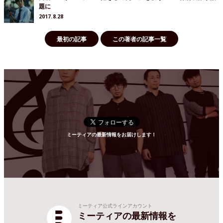
題に
2017.8.28
最初の記事
この著者の記事一覧
ミーティアの最新情報をお届けします！
ミーティア公式ラインアカウント
ミーティアの最新情報を