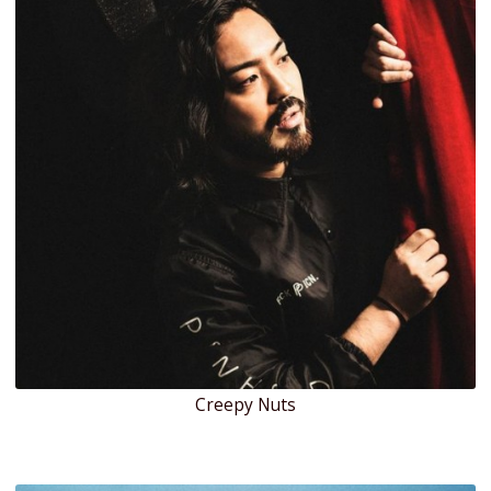
Creepy Nuts