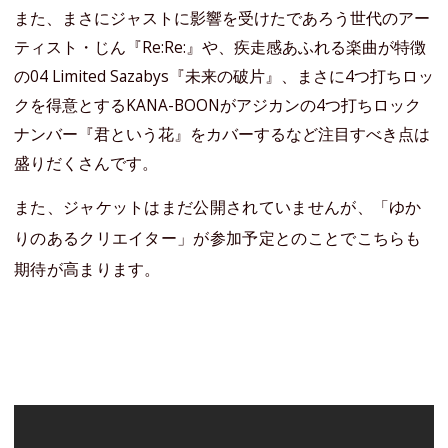
また、まさにジャストに影響を受けたであろう世代のアー
ティスト・じん『Re:Re:』や、疾走感あふれる楽曲が特徴
の04 Limited Sazabys『未来の破片』、まさに4つ打ちロッ
クを得意とするKANA-BOONがアジカンの4つ打ちロック
ナンバー『君という花』をカバーするなど注目すべき点は
盛りだくさんです。
また、ジャケットはまだ公開されていませんが、「ゆか
りのあるクリエイター」が参加予定とのことでこちらも
期待が高まります。