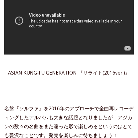
ASIAN KUNG-FU GENERATION 『リライト(2016ver.)』
名盤『ソルファ』を2016年のアプローチで全曲再レコーデ
ィングしたアルバムも大きな話題となりましたが、アジカ
ンの数々の名曲をまた違った形で楽しめるというのはとて
も贅沢なことです。発売を楽しみに待ちましょう！