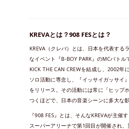
KREVAとは？908 FESとは？
KREVA（クレバ）とは、日本を代表す
なイベント『B-BOY PARK』のMCバト
KICK THE CAN CREWを結成し、20
ソロ活動に専念し、『イッサイガッサイ
をリリース。その活動には常に「ヒップ
つくほどで、日本の音楽シーンに多大な
『908 FES』とは、そんなKREVAが主
スーパーアリーナで第1回目が開催され、