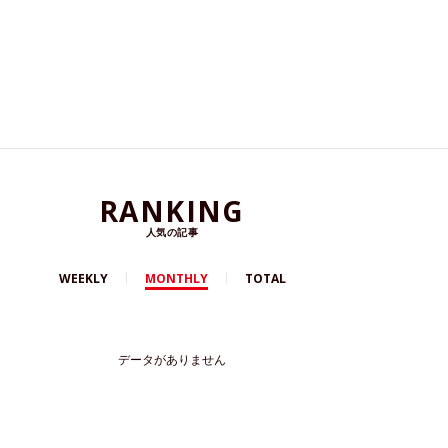
RANKING
人気の記事
WEEKLY
MONTHLY
TOTAL
データがありません