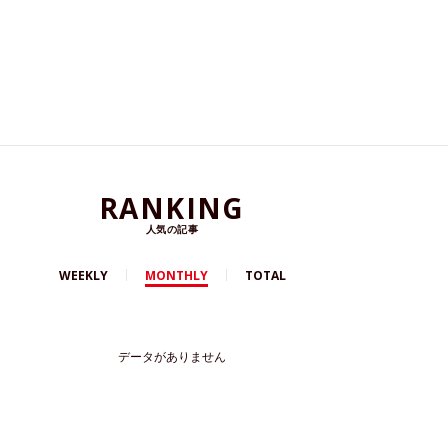
RANKING
人気の記事
WEEKLY
MONTHLY
TOTAL
データがありません