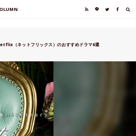
OLUMN
etflix（ネットフリックス）のおすすめドラマ6選