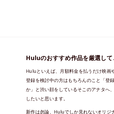
Huluのおすすめ作品を厳選し
Huluといえば、月額料金を払うだけ映
登録を検討中の方はもちろんのこと「登
か」と渋い顔をしているそこのアナタへ、
したいと思います。
新作は勿論、Huluでしか見れないオリ