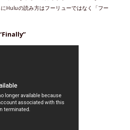
にHuluの読み方はフーリューではなく「フー
Finally”