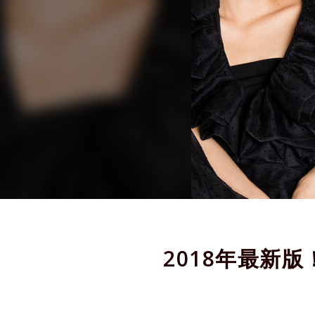
2018年最新