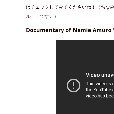
はチェックしてみてくださいね！（ちなみ
ルー」です。）
Documentary of Namie Amuro “