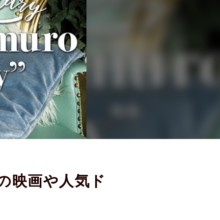
めの映画や人気ド