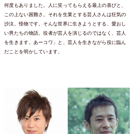
何度もありました。人に笑ってもらえる最上の喜びと、
この上ない困難さ。それを生業とする芸人さんは狂気の
沙汰。怪物です。そんな世界に生きようとする、愛おし
い男たちの物語。役者が芸人を演じるのではなく、芸人
を生きます。あーコワ」と、芸人を生きながら役に臨ん
だことを明かしています。