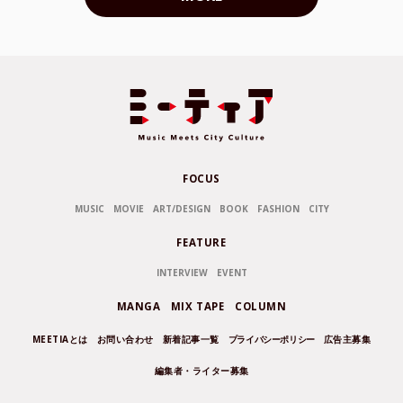
FOCUS
MUSIC
MOVIE
ART/DESIGN
BOOK
FASHION
CITY
FEATURE
INTERVIEW
EVENT
MANGA
MIX TAPE
COLUMN
MEETIAとは
お問い合わせ
新着記事一覧
プライバシーポリシー
広告主募集
編集者・ライター募集