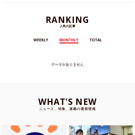
RANKING
人気の記事
WEEKLY
MONTHLY
TOTAL
データがありません
WHAT'S NEW
ニュース、特集、連載の最新情報