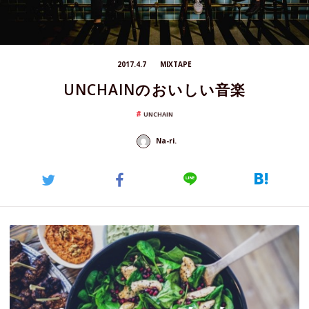
2017.4.7
MIXTAPE
UNCHAINのおいしい音楽
UNCHAIN
Na-ri.