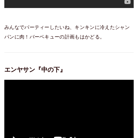
みんなでパーティーしたいね、キンキンに冷えたシャン
パンに肉！バーベキューの計画もはかどる。
エンヤサン『中の下』