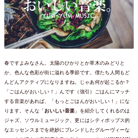
春ですよみなさん。太陽のひかりとか草木のみどりと
か、色んな色彩が街に溢れる季節です。僕たち人間もど
んどんアクティブになりますね。じゃあ何が起こるか？
「ごはんがおいしい！」んです（強引）ごはんにマッチ
する音楽があれば、「もっとごはんがおいしい！」にな
ります。そんな「
おいしい音楽
」を紹介してくれるのは
ジャズ、ソウルミュージック、更にはシティポップス的
なエッセンスまでを絶妙にブレンドしたグルーヴィーな