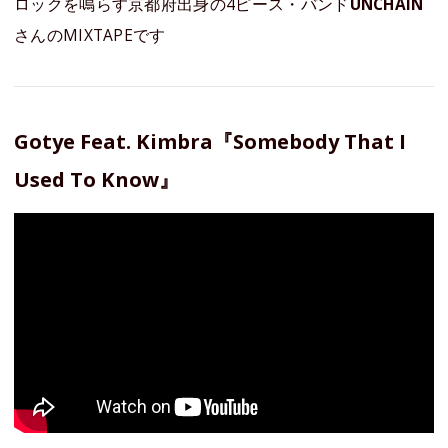
ロックを鳴らす京都府出身の4ピース・バンド
UNCHAIN
さんのMIXTAPEです
Gotye Feat. Kimbra『Somebody That I
Used To Know』