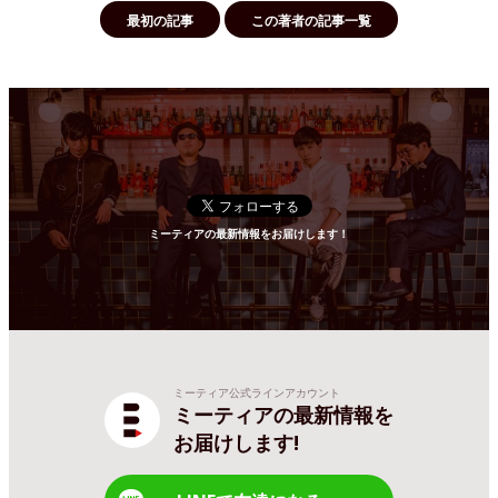
最初の記事
この著者の記事一覧
ミーティアの最新情報をお届けします！
ミーティア公式ラインアカウント
ミーティアの最新情報を
お届けします!