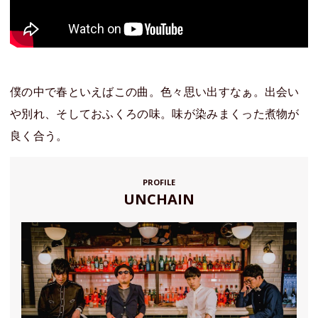
僕の中で春といえばこの曲。色々思い出すなぁ。出会い
や別れ、そしておふくろの味。味が染みまくった煮物が
良く合う。
PROFILE
UNCHAIN