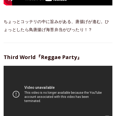
ちょっとコッテリの中に旨みがある、唐揚げが進む。ひ
ょっとしたら鳥唐揚げ海苔弁当がぴったり！？
Third World『Reggae Party』