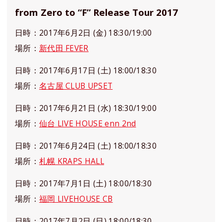
from Zero to “F” Release Tour 2017
日時：2017年6月2日 (金) 18:30/19:00
場所：
新代田 FEVER
日時：2017年6月17日 (土) 18:00/18:30
場所：
名古屋 CLUB UPSET
日時：2017年6月21日 (水) 18:30/19:00
場所：
仙台 LIVE HOUSE enn 2nd
日時：2017年6月24日 (土) 18:00/18:30
場所：
札幌 KRAPS HALL
日時：2017年7月1日 (土) 18:00/18:30
場所：
福岡 LIVEHOUSE CB
日時：2017年7月2日 (日) 18:00/18:30