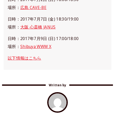
場所：
広島 CAVE-BE
日時：2017年7月7日 (金) 18:30/19:00
場所：
大阪 心斎橋 JANUS
日時：2017年7月9日 (日) 17:00/18:00
場所：
Shibuya WWW X
以下情報はこちら
Written by