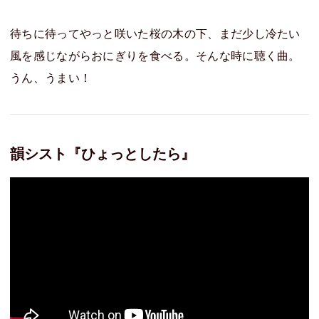
待ちに待ってやっと咲いた桜の木の下、まだ少し冷たい
風を感じながらおにぎりを食べる。そんな時に聴く曲。
うん、うまい！
韻シスト『ひょっとしたら』