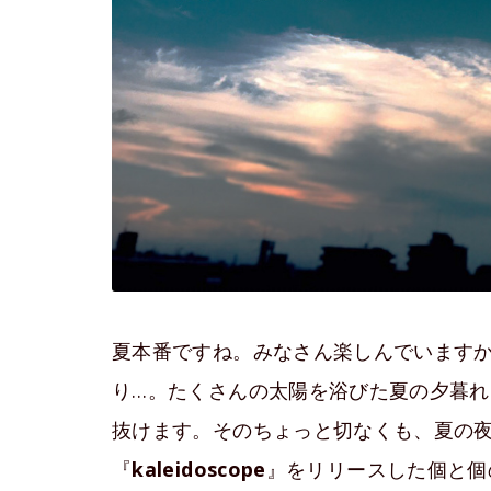
夏本番ですね。みなさん楽しんでいます
り…。たくさんの太陽を浴びた夏の夕暮れ
抜けます。そのちょっと切なくも、夏の
『
kaleidoscope
』をリリースした個と個