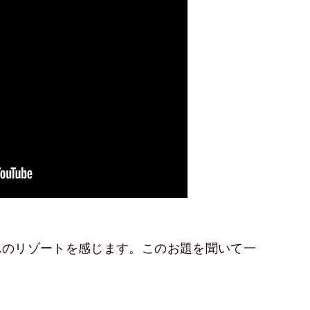
れのリゾートを感じます。このお題を聞いて一