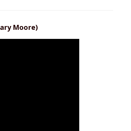
ary Moore)