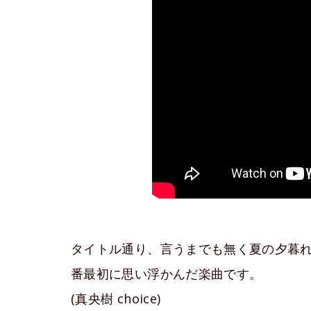
タイトル通り、言うまでも無く夏の夕暮
番最初に思い浮かんだ楽曲です。
(真央樹 choice)