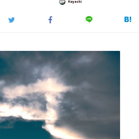
Hayashi