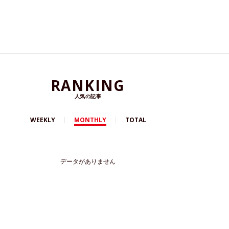
RANKING
人気の記事
WEEKLY
MONTHLY
TOTAL
データがありません